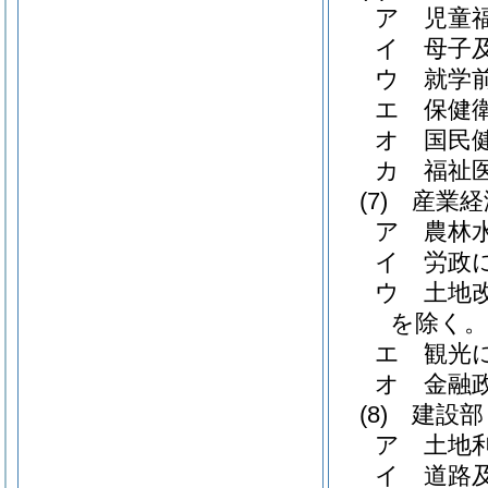
ア
児童
イ
母子
ウ
就学
エ
保健
オ
国民
カ
福祉
(7)
産業経
ア
農林
イ
労政
ウ
土地
を除く。
エ
観光
オ
金融
(8)
建設部
ア
土地
イ
道路