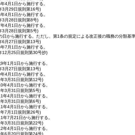
6年4月1日から施行する。
年3月29日
規則第16号)
6年4月1日から施行する。
年3月28日
規則第8号)
7年4月1日から施行する。
年3月28日
規則第5号)
の日から施行する。
ただし、第1条の規定による改正後の職務の分類基準
年6月27日
規則第13号)
8年7月1日から施行する。
年12月25日
規則第30号抄)
9年1月1日から施行する。
年3月27日
規則第13号)
9年4月1日から施行する。
0年3月31日
規則第12号)
0年4月1日から施行する。
1年3月31日
規則第5号)
1年4月1日から施行する。
1年3月31日
規則第6号)
1年4月1日から施行する。
1年7月1日
規則第26号)
1年7月21日から施行する。
2年3月31日
規則第22号)
2年4月1日から施行する。
3年6月20日
規則第24号)