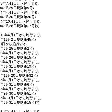
3年7月1日から施行する。
4年3月29日
規則第9号)
4年4月1日から施行する。
4年9月30日
規則第30号)
4年10月1日から施行する。
5年3月28日
規則第17号抄)
15年4月1日から施行する。
5年12月2日
規則第45号)
の日から施行する。
6年3月25日
規則第2号)
6年4月1日から施行する。
6年3月26日
規則第15号)
6年4月1日から施行する。
6年3月31日
規則第19号)
6年4月1日から施行する。
6年12月20日
規則第32号)
7年1月1日から施行する。
7年3月31日
規則第6号)
7年4月1日から施行する。
7年9月30日
規則第51号)
7年10月1日から施行する。
8年3月31日
規則第15号抄)
18年4月1日から施行する。