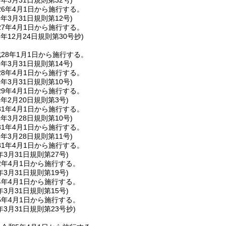
6年3月31日
規則第32号)
6年4月1日から施行する。
7年3月31日
規則第12号)
7年4月1日から施行する。
7年12月24日
規則第30号抄)
28年1月1日から施行する。
8年3月31日
規則第14号)
8年4月1日から施行する。
9年3月31日
規則第10号)
9年4月1日から施行する。
1年2月20日
規則第3号)
1年4月1日から施行する。
1年3月28日
規則第10号)
1年4月1日から施行する。
1年3月28日
規則第11号)
1年4月1日から施行する。
年3月31日
規則第27号)
2年4月1日から施行する。
年3月31日
規則第19号)
4年4月1日から施行する。
年3月31日
規則第15号)
5年4月1日から施行する。
年3月31日
規則第23号抄)