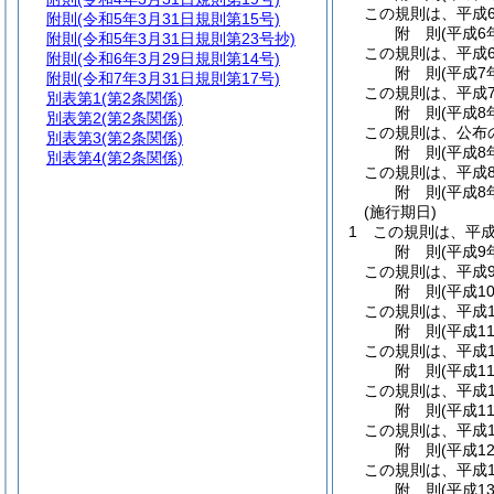
この規則は、平成
附則
(令和5年3月31日規則第15号)
附
則
(平成6
附則
(令和5年3月31日規則第23号抄)
この規則は、平成
附則
(令和6年3月29日規則第14号)
附
則
(平成7
附則
(令和7年3月31日規則第17号)
この規則は、平成
別表第1
(第2条関係)
附
則
(平成8
別表第2
(第2条関係)
この規則は、公布
別表第3
(第2条関係)
附
則
(平成8
別表第4
(第2条関係)
この規則は、平成
附
則
(平成8
(施行期日)
1
この規則は、平成
附
則
(平成9
この規則は、平成
附
則
(平成1
この規則は、平成1
附
則
(平成1
この規則は、平成1
附
則
(平成1
この規則は、平成1
附
則
(平成1
この規則は、平成1
附
則
(平成1
この規則は、平成1
附
則
(平成1