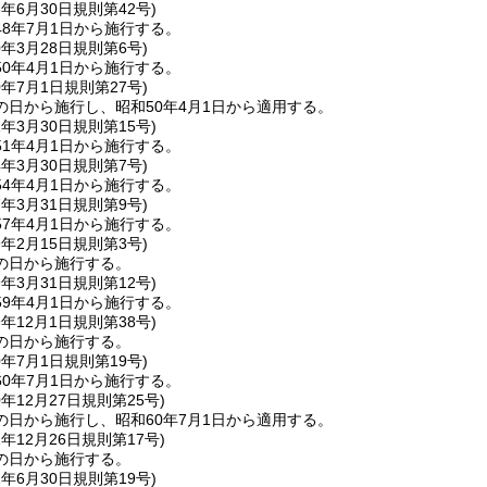
8年6月30日
規則第42号)
8年7月1日から施行する。
0年3月28日
規則第6号)
0年4月1日から施行する。
0年7月1日
規則第27号)
の日から施行し、昭和50年4月1日から適用する。
1年3月30日
規則第15号)
1年4月1日から施行する。
4年3月30日
規則第7号)
4年4月1日から施行する。
7年3月31日
規則第9号)
7年4月1日から施行する。
9年2月15日
規則第3号)
の日から施行する。
9年3月31日
規則第12号)
9年4月1日から施行する。
9年12月1日
規則第38号)
の日から施行する。
0年7月1日
規則第19号)
0年7月1日から施行する。
0年12月27日
規則第25号)
の日から施行し、昭和60年7月1日から適用する。
1年12月26日
規則第17号)
の日から施行する。
2年6月30日
規則第19号)