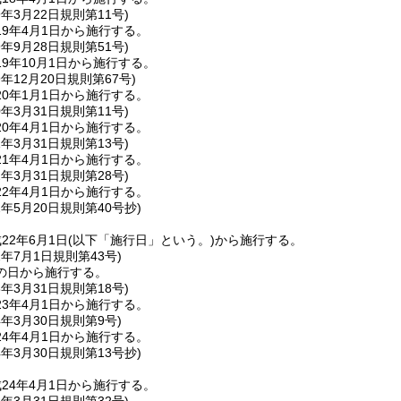
9年3月22日
規則第11号)
9年4月1日から施行する。
9年9月28日
規則第51号)
9年10月1日から施行する。
9年12月20日
規則第67号)
0年1月1日から施行する。
0年3月31日
規則第11号)
0年4月1日から施行する。
1年3月31日
規則第13号)
1年4月1日から施行する。
2年3月31日
規則第28号)
2年4月1日から施行する。
2年5月20日
規則第40号抄)
22年6月1日
(以下「施行日」という。)
から施行する。
2年7月1日
規則第43号)
の日から施行する。
3年3月31日
規則第18号)
3年4月1日から施行する。
4年3月30日
規則第9号)
4年4月1日から施行する。
4年3月30日
規則第13号抄)
24年4月1日から施行する。