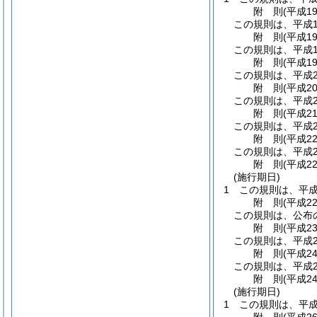
附
則
(平成1
この規則は、平成1
附
則
(平成1
この規則は、平成1
附
則
(平成1
この規則は、平成2
附
則
(平成2
この規則は、平成2
附
則
(平成2
この規則は、平成2
附
則
(平成2
この規則は、平成2
附
則
(平成2
(施行期日)
1
この規則は、平成
附
則
(平成2
この規則は、公布
附
則
(平成2
この規則は、平成2
附
則
(平成2
この規則は、平成2
附
則
(平成2
(施行期日)
1
この規則は、平成