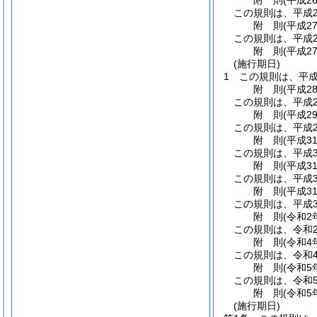
附
則
(平成2
この規則は、平成2
附
則
(平成2
この規則は、平成2
附
則
(平成2
(施行期日)
1
この規則は、平成
附
則
(平成2
この規則は、平成2
附
則
(平成2
この規則は、平成2
附
則
(平成3
この規則は、平成3
附
則
(平成3
この規則は、平成3
附
則
(平成3
この規則は、平成3
附
則
(令和2
この規則は、令和
附
則
(令和4
この規則は、令和
附
則
(令和5
この規則は、令和
附
則
(令和5
(施行期日)