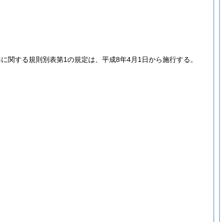
に関する規則別表第1の規定は、平成8年4月1日から施行する。