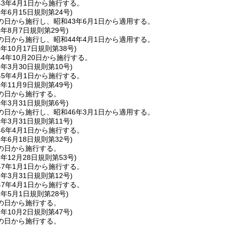
3年4月1日から施行する。
3年6月15日
規則第24号)
の日から施行し、昭和43年6月1日から適用する。
4年8月7日
規則第29号)
の日から施行し、昭和44年4月1日から適用する。
4年10月17日
規則第38号)
4年10月20日から施行する。
5年3月30日
規則第10号)
5年4月1日から施行する。
5年11月9日
規則第49号)
の日から施行する。
6年3月31日
規則第6号)
の日から施行し、昭和46年3月1日から適用する。
6年3月31日
規則第11号)
6年4月1日から施行する。
6年6月18日
規則第32号)
の日から施行する。
6年12月28日
規則第53号)
7年1月1日から施行する。
7年3月31日
規則第12号)
7年4月1日から施行する。
7年5月1日
規則第28号)
の日から施行する。
7年10月2日
規則第47号)
の日から施行する。