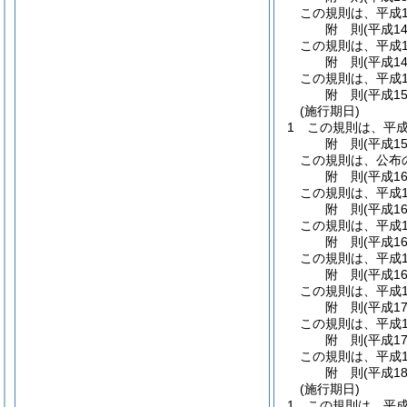
この規則は、平成1
附
則
(平成1
この規則は、平成1
附
則
(平成1
この規則は、平成1
附
則
(平成1
(施行期日)
1
この規則は、平成
附
則
(平成1
この規則は、公布
附
則
(平成1
この規則は、平成1
附
則
(平成1
この規則は、平成1
附
則
(平成1
この規則は、平成1
附
則
(平成1
この規則は、平成1
附
則
(平成1
この規則は、平成1
附
則
(平成1
この規則は、平成1
附
則
(平成1
(施行期日)
1
この規則は、平成