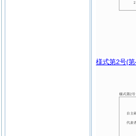
様式第2号
(