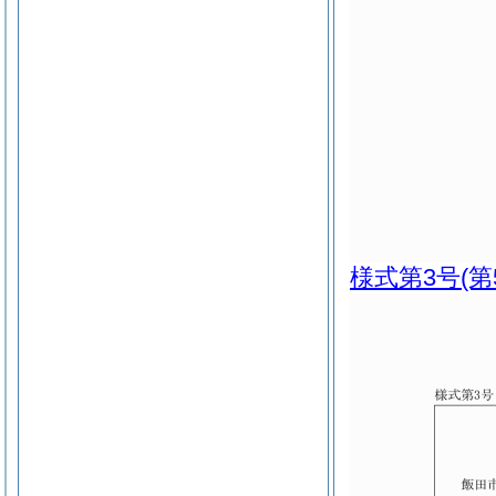
様式第3号
(