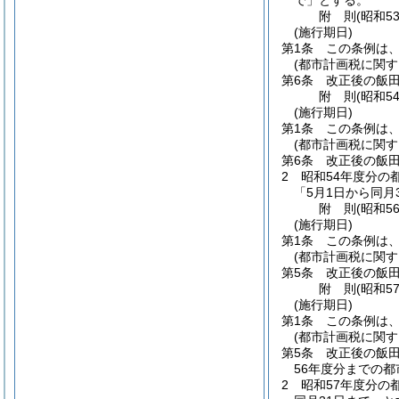
で」とする。
附
則
(昭和5
(施行期日)
第1条
この条例は、
(都市計画税に関す
第6条
改正後の飯田
附
則
(昭和5
(施行期日)
第1条
この条例は、
(都市計画税に関す
第6条
改正後の飯田
2
昭和54年度分の
「5月1日から同月
附
則
(昭和5
(施行期日)
第1条
この条例は、
(都市計画税に関す
第5条
改正後の飯田
附
則
(昭和5
(施行期日)
第1条
この条例は、
(都市計画税に関す
第5条
改正後の飯
56年度分までの
2
昭和57年度分の