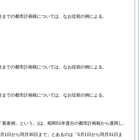
度分までの都市計画税については、なお従前の例による。
度分までの都市計画税については、なお従前の例による。
度分までの都市計画税については、なお従前の例による。
「新条例」という。)
は、昭和51年度分の都市計画税から適用し、
月1日から同月30日まで」とあるのは「5月1日から同月31日ま