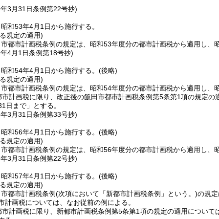
3年3月31日
条例第22号抄)
昭和53年4月1日から施行する。
る規定の適用)
市都市計画税条例の規定は、昭和53年度分の都市計画税から適用し、
4年4月1日
条例第18号抄)
昭和54年4月1日から施行する。
(後略)
る規定の適用)
市都市計画税条例の規定は、昭和54年度分の都市計画税から適用し、
都市計画税に限り、改正後の飯田市都市計画税条例第5条第1項の規定の
31日まで」とする。
6年3月31日
条例第33号抄)
昭和56年4月1日から施行する。
(後略)
る規定の適用)
市都市計画税条例の規定は、昭和56年度分の都市計画税から適用し、
7年3月31日
条例第22号抄)
昭和57年4月1日から施行する。
(後略)
る規定の適用)
田市都市計画税条例
(次項において「新都市計画税条例」という。)
の規定
都市計画税については、なお従前の例による。
都市計画税に限り、新都市計画税条例第5条第1項の規定の適用については