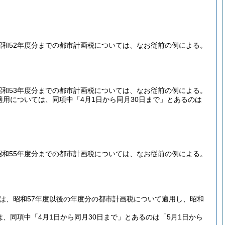
昭和52年度分までの都市計画税については、なお従前の例による。
昭和53年度分までの都市計画税については、なお従前の例による。
適用については、同項中「4月1日から同月30日まで」とあるのは
昭和55年度分までの都市計画税については、なお従前の例による。
は、昭和57年度以後の年度分の都市計画税について適用し、昭和
、同項中「4月1日から同月30日まで」とあるのは「5月1日から