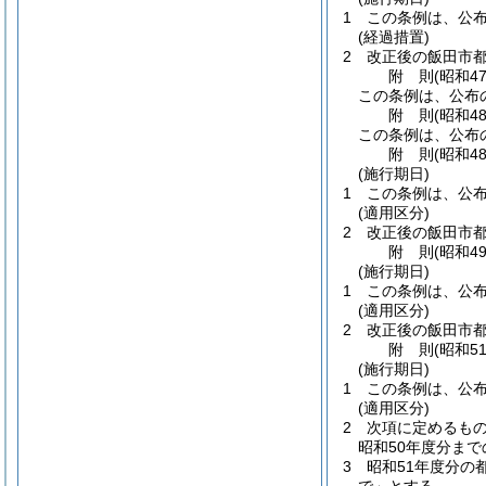
1
この条例は、公
(経過措置)
2
改正後の飯田市都
附
則
(昭和4
この条例は、公布
附
則
(昭和4
この条例は、公布
附
則
(昭和4
(施行期日)
1
この条例は、公
(適用区分)
2
改正後の飯田市都
附
則
(昭和4
(施行期日)
1
この条例は、公
(適用区分)
2
改正後の飯田市都
附
則
(昭和5
(施行期日)
1
この条例は、公
(適用区分)
2
次項に定めるも
昭和50年度分ま
3
昭和51年度分の