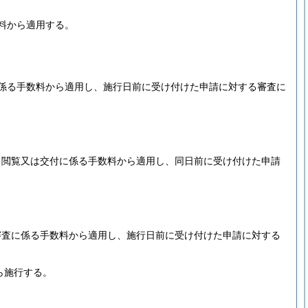
料から適用する。
係る手数料から適用し、施行日前に受け付けた申請に対する審査に
る閲覧又は交付に係る手数料から適用し、同日前に受け付けた申請
審査に係る手数料から適用し、施行日前に受け付けた申請に対する
ら施行する。