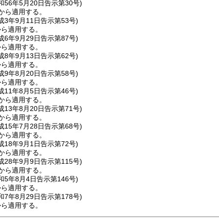
昭和56年5月20日告示第30号)
金から適用する。
平成3年9月11日告示第53号)
から適用する。
平成6年9月29日告示第87号)
から適用する。
平成8年9月13日告示第62号)
から適用する。
平成9年8月20日告示第58号)
から適用する。
平成11年8月5日告示第46号)
業から適用する。
平成13年8月20日告示第71号)
業から適用する。
平成15年7月28日告示第68号)
業から適用する。
平成18年9月1日告示第72号)
業から適用する。
平成28年9月9日
告示第115号)
業から適用する。
令和5年8月4日
告示第146号)
から適用する。
令和7年8月29日
告示第178号)
から適用する。