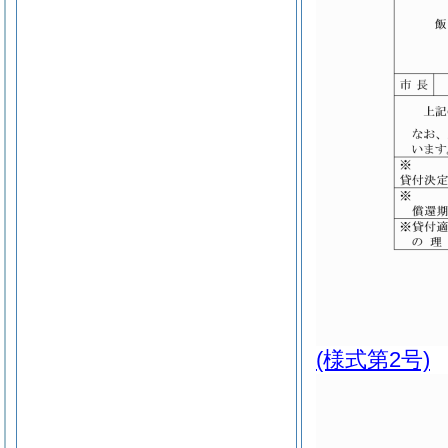
(様式第2号)