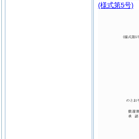
(様式第5号)