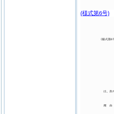
(様式第6号)