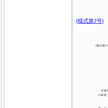
(様式第7号)