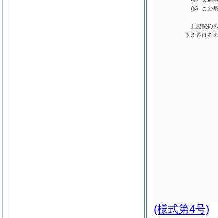
(様式第4号)