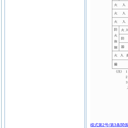
様式第2号
(第3条関係