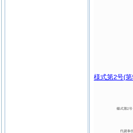
様式第2号
(