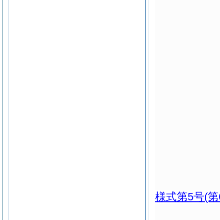
様式第5号
(