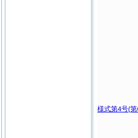
様式第4号
(