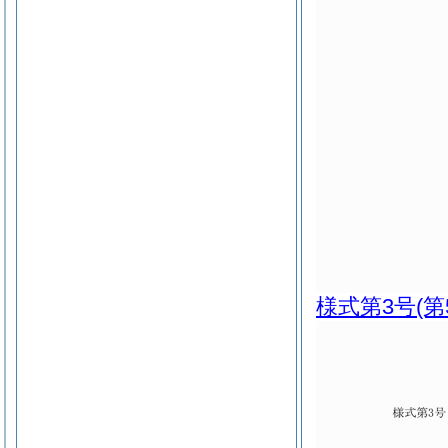
様式第3号
(