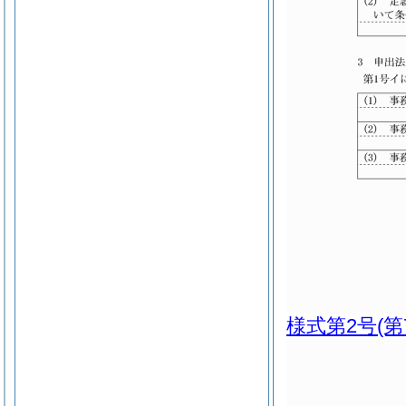
様式第2号
(