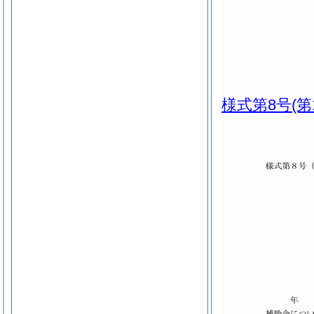
様式第8号
(第