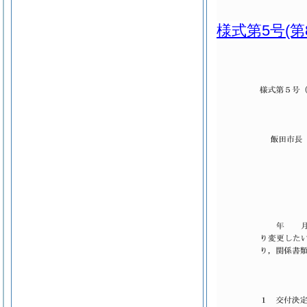
様式第5号
(