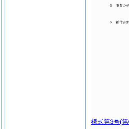
様式第3号
(