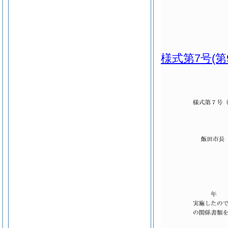
様式第7号
(