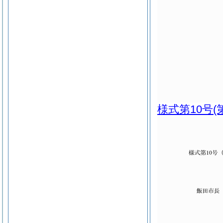
様式第10号
(