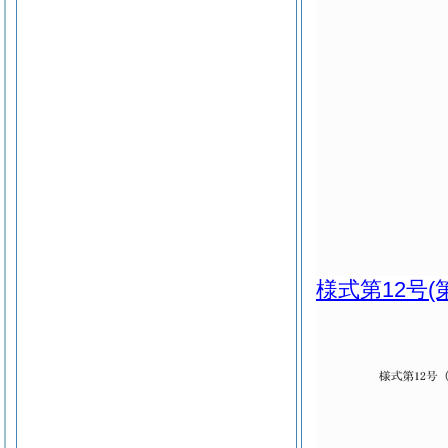
様式第12号
(