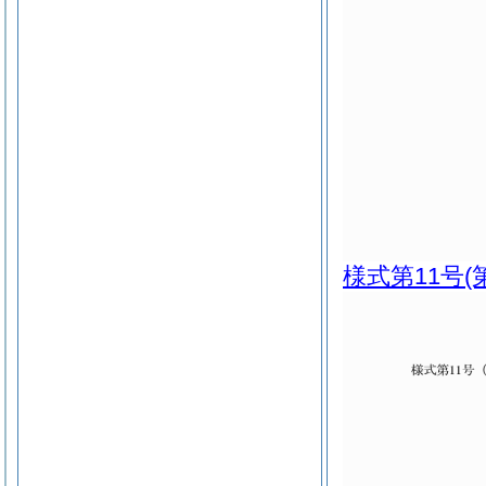
様式第11号
(