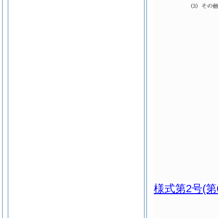
様式第2号
(