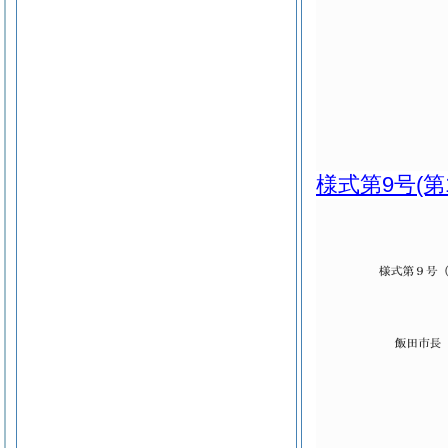
様式第9号
(第