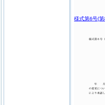
様式第6号
(