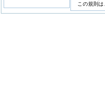
この規則は