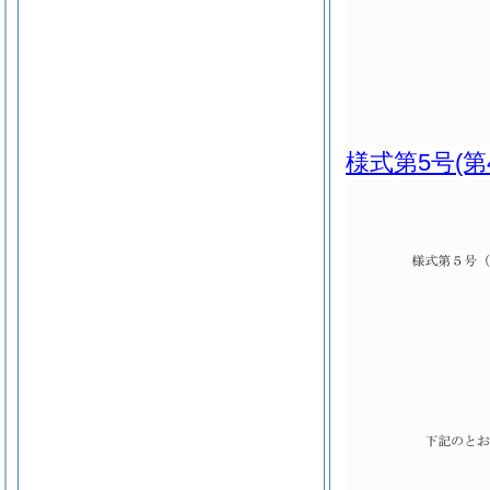
様式第5号
(