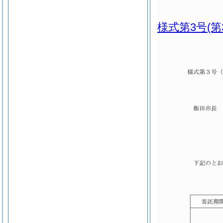
様式第3号
(