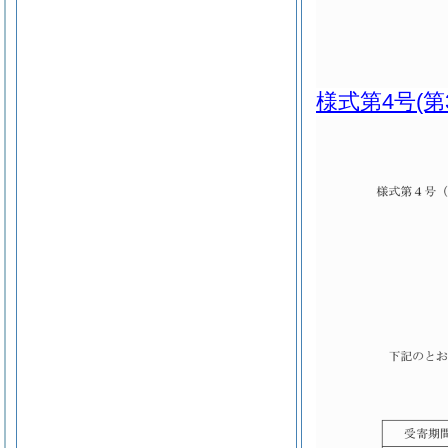
様式第4号
(