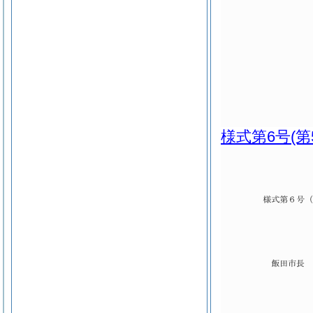
様式第6号
(