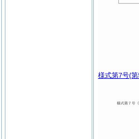
様式第7号
(