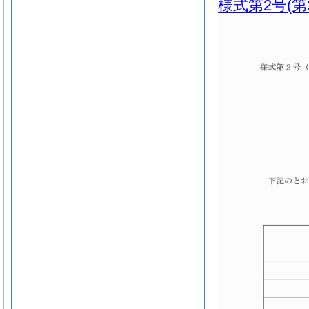
様式第2号
(