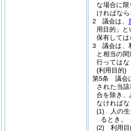
な場合に限
ければなら
2
議会は、
用目的」と
保有しては
3
議会は、
と相当の関
行ってはな
(利用目的)
第5条
議会
された当該
合を除き、
なければな
(1)
人の生
るとき。
(2)
利用目