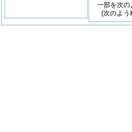
一部を次の
(次のよう