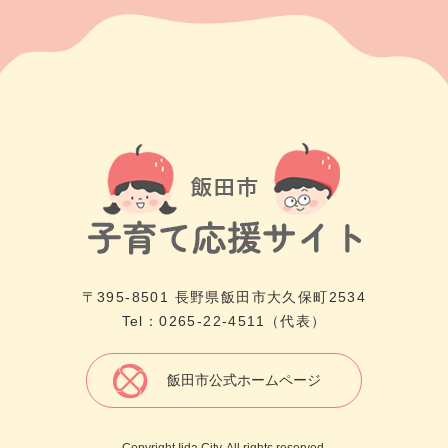
〒395-8501 長野県飯田市大久保町2534
Tel：0265-22-4511（代表）
飯田市公式ホームページ