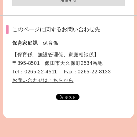
このページに関するお問い合わせ先
保育家庭課
保育係
【保育係、施設管理係、家庭相談係】
〒395-8501 飯田市大久保町2534番地
Tel：0265-22-4511 Fax：0265-22-8133
お問い合わせはこちらから