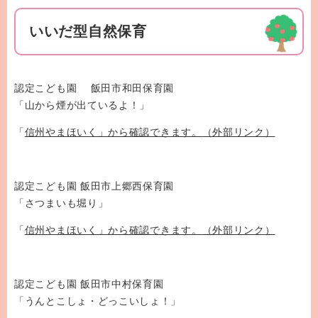
いいだ型自然保育
認定こども園 飯田市和田保育園
「山から煙が出ているよ！」
「
信州やまほいく」から確認できます。
（外部リンク）
認定こども園 飯田市上郷西保育園
「さつまいも堀り」
「
信州やまほいく」から確認できます。
（外部リンク）
認定こども園 飯田市中村保育園
「うんとこしょ・どっこいしょ！」