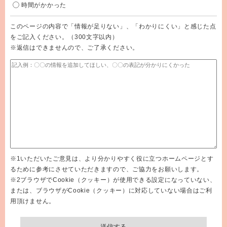
時間がかかった
このページの内容で「情報が足りない」、「わかりにくい」と感じた点
をご記入ください。（300文字以内）
※返信はできませんので、ご了承ください。
※1いただいたご意見は、より分かりやすく役に立つホームページとす
るために参考にさせていただきますので、ご協力をお願いします。
※2ブラウザでCookie（クッキー）が使用できる設定になっていない、
または、ブラウザがCookie（クッキー）に対応していない場合はご利
用頂けません。