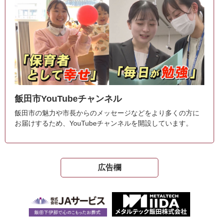
飯田市YouTubeチャンネル
飯田市の魅力や市長からのメッセージなどをより多くの方に
お届けするため、YouTubeチャンネルを開設しています。
広告欄