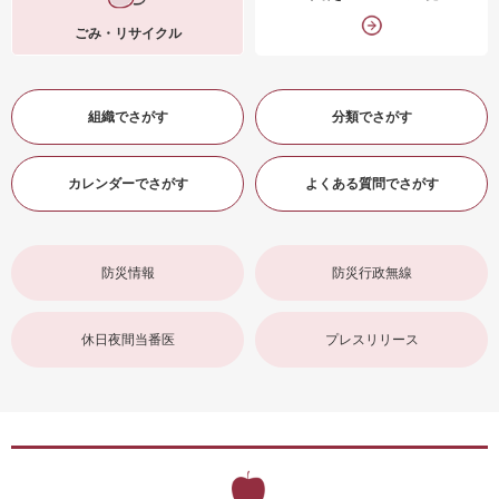
ごみ・リサイクル
組織でさがす
分類でさがす
カレンダーでさがす
よくある質問でさがす
防災情報
防災行政無線
休日夜間当番医
プレスリリース