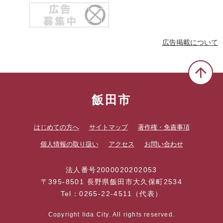
広告掲載について
飯田市
はじめての方へ
サイトマップ
著作権・免責事項
個人情報の取り扱い
アクセス
お問い合わせ
法人番号2000020202053
〒395-8501 長野県飯田市大久保町2534
Tel：0265-22-4511（代表）
Copyright Iida City. All rights reserved.