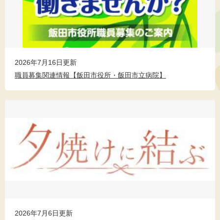
2026年7月16日更新
職員募集関連情報【飯田市役所・飯田市立病院】
2026年7月6日更新