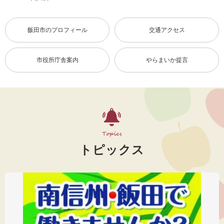
飯田市のプロフィール
交通アクセス
市役所庁舎案内
やらまいか提言
トピックス