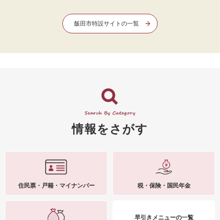
飯田市特設サイトの一覧
情報をさがす
住民票・戸籍・マイナンバー
税・保険・国民年金
早引きメニューの一覧