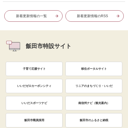
新着更新情報の一覧
新着更新情報のRSS
飯田市特設サイト
子育て応援サイト
移住ポータルサイト
いいだゼロカーボンシティ
リニアのまちづくり・いいだ
いいだスポーツナビ
南信州ナビ（観光案内）
飯田市職員採用
飯田市のふるさと納税