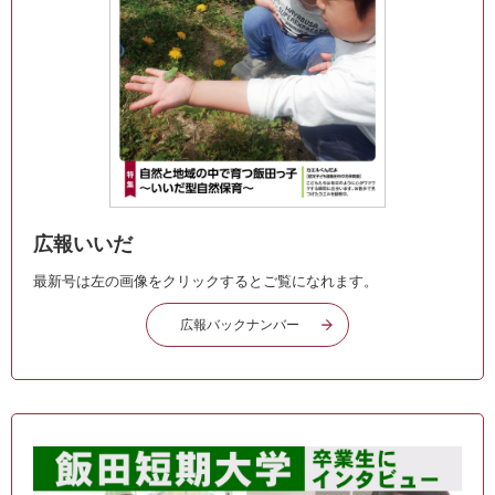
広報いいだ
最新号は左の画像をクリックするとご覧になれます。
広報バックナンバー