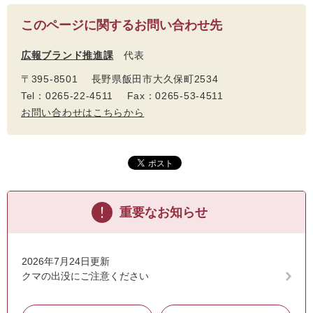
このページに関するお問い合わせ先
広報ブランド推進課
代表
〒395-8501 長野県飯田市大久保町2534
Tel：0265-22-4511 Fax：0265-53-4511
お問い合わせはこちらから
重要なお知らせ
2026年7月24日更新
クマの出没にご注意ください