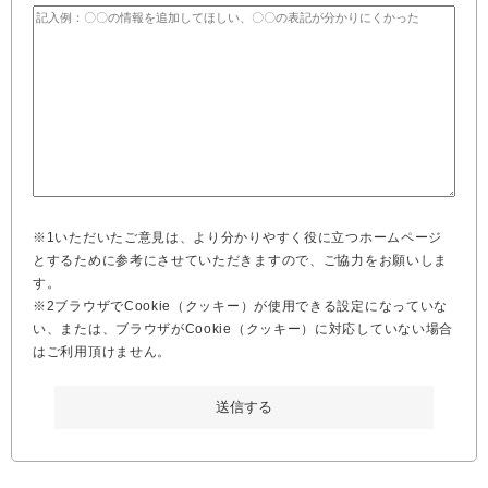
※1いただいたご意見は、より分かりやすく役に立つホームページ
とするために参考にさせていただきますので、ご協力をお願いしま
す。
※2ブラウザでCookie（クッキー）が使用できる設定になっていな
い、または、ブラウザがCookie（クッキー）に対応していない場合
はご利用頂けません。