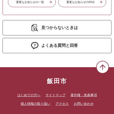
重要なお知らせの一覧
重要なお知らせのRSS
見つからないときは
よくある質問と回答
飯田市
はじめての方へ
サイトマップ
著作権・免責事項
個人情報の取り扱い
アクセス
お問い合わせ