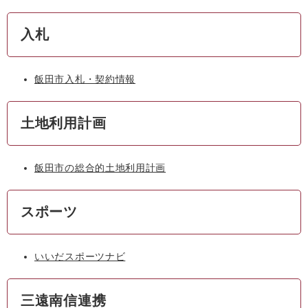
入札
飯田市入札・契約情報
土地利用計画
飯田市の総合的土地利用計画
スポーツ
いいだスポーツナビ
三遠南信連携