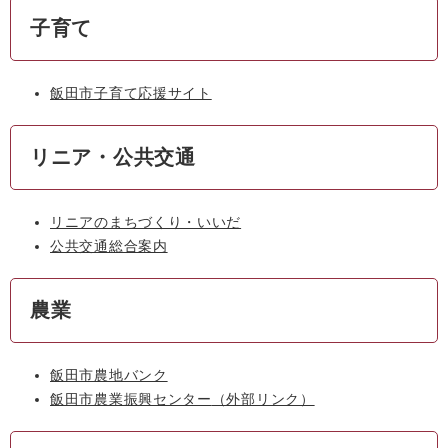
子育て
飯田市子育て応援サイト
リニア・公共交通
リニアのまちづくり・いいだ
公共交通総合案内
農業
飯田市農地バンク
飯田市農業振興センター
（外部リンク）