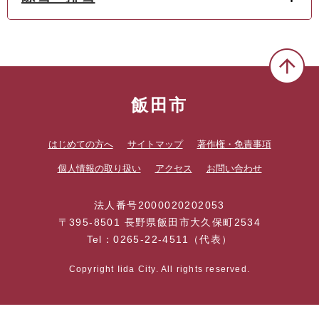
飯田市
はじめての方へ
サイトマップ
著作権・免責事項
個人情報の取り扱い
アクセス
お問い合わせ
法人番号2000020202053
〒395-8501 長野県飯田市大久保町2534
Tel：0265-22-4511（代表）
Copyright Iida City. All rights reserved.