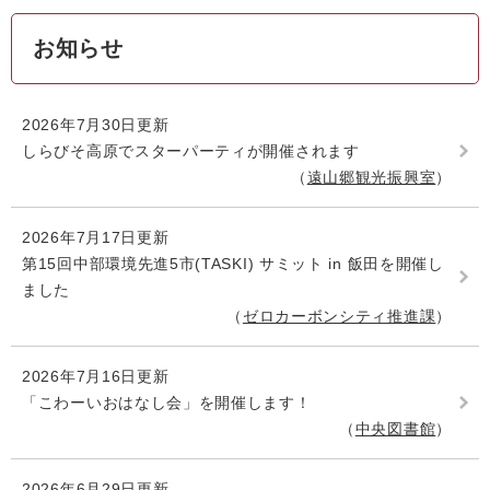
お知らせ
2026年7月30日更新
しらびそ高原でスターパーティが開催されます
遠山郷観光振興室
2026年7月17日更新
第15回中部環境先進5市(TASKI) サミット in 飯田を開催し
ました
ゼロカーボンシティ推進課
2026年7月16日更新
「こわーいおはなし会」を開催します！
中央図書館
2026年6月29日更新