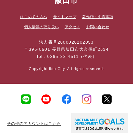
飯田市
はじめての方へ
サイトマップ
著作権・免責事項
個人情報の取り扱い
アクセス
お問い合わせ
法人番号2000020202053
〒395-8501 長野県飯田市大久保町2534
Tel：0265-22-4511（代表）
Copyright Iida City. All rights reserved.
その他のアカウントはこちら