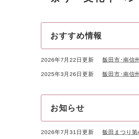
おすすめ情報
2026年7月22日更新
飯田市･南信
2025年3月26日更新
飯田市･南信
お知らせ
2026年7月31日更新
飯田まつり第