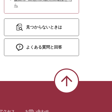
ら
見つからないときは
よくある質問と回答
アクセス
お問い合わせ