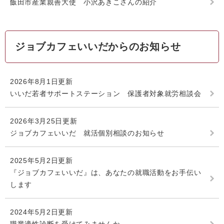
飯田市産業親善大使 小沢あきこさんの紹介
ジョブカフェいいだからのお知らせ
2026年8月1日更新
いいだ若者サポートステーション 保護者対象就労相談会
2026年3月25日更新
ジョブカフェいいだ 就活個別相談のお知らせ
2025年5月2日更新
『ジョブカフェいいだ』は、あなたの就職活動をお手伝い
します
2024年5月2日更新