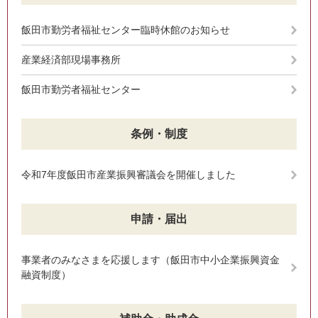
飯田市勤労者福祉センター臨時休館のお知らせ
産業経済部現場事務所
飯田市勤労者福祉センター
条例・制度
令和7年度飯田市産業振興審議会を開催しました
申請・届出
事業者のみなさまを応援します（飯田市中小企業振興資金
融資制度）