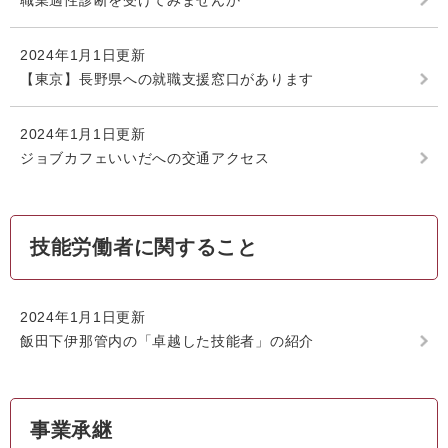
職業適性診断を受けてみませんか
2024年1月1日更新
【東京】長野県への就職支援窓口があります
2024年1月1日更新
ジョブカフェいいだへの交通アクセス
技能労働者に関すること
2024年1月1日更新
飯田下伊那管内の「卓越した技能者」の紹介
事業承継