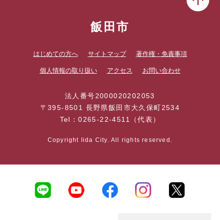
飯田市
はじめての方へ
サイトマップ
著作権・免責事項
個人情報の取り扱い
アクセス
お問い合わせ
法人番号2000020202053
〒395-8501 長野県飯田市大久保町2534
Tel：0265-22-4511（代表）
Copyright Iida City. All rights reserved.