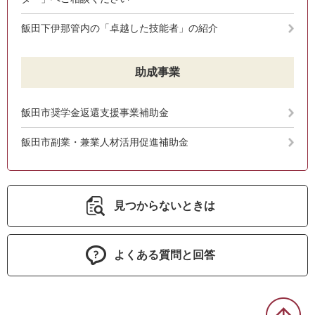
飯田下伊那管内の「卓越した技能者」の紹介
助成事業
飯田市奨学金返還支援事業補助金
飯田市副業・兼業人材活用促進補助金
見つからないときは
よくある質問と回答