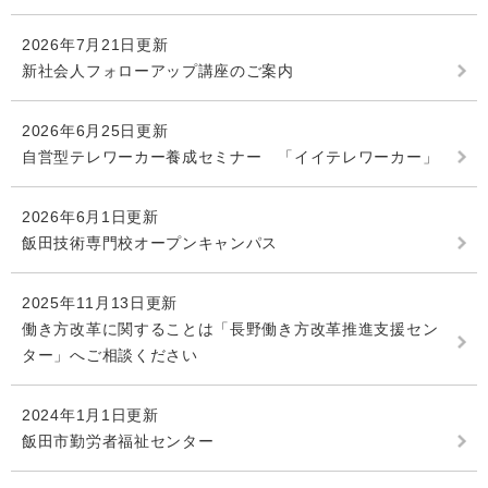
2026年7月21日更新
新社会人フォローアップ講座のご案内
2026年6月25日更新
自営型テレワーカー養成セミナー 「イイテレワーカー」
2026年6月1日更新
飯田技術専門校オープンキャンパス
2025年11月13日更新
働き方改革に関することは「長野働き方改革推進支援セン
ター」へご相談ください
2024年1月1日更新
飯田市勤労者福祉センター