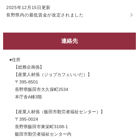
2025年12月15日更新
長野県内の最低賃金が改定されました
連絡先
●住所
【総務企画係】
【産業人材係（ジョブカフェいいだ）】
〒395-8501
長野県飯田市大久保町2534
本庁舎A棟3階
【産業人材係（飯田市勤労者福祉センター）】
〒395-0024
長野県飯田市東栄町3108-1
飯田市勤労者福祉センター内