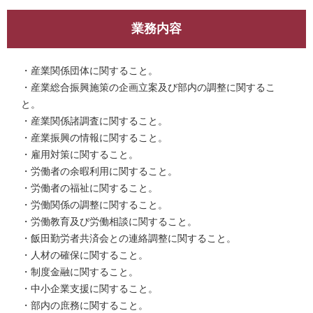
業務内容
・産業関係団体に関すること。
・産業総合振興施策の企画立案及び部内の調整に関するこ
と。
・産業関係諸調査に関すること。
・産業振興の情報に関すること。
・雇用対策に関すること。
・労働者の余暇利用に関すること。
・労働者の福祉に関すること。
・労働関係の調整に関すること。
・労働教育及び労働相談に関すること。
・飯田勤労者共済会との連絡調整に関すること。
・人材の確保に関すること。
・制度金融に関すること。
・中小企業支援に関すること。
・部内の庶務に関すること。