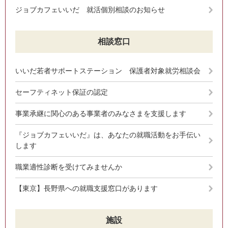
ジョブカフェいいだ 就活個別相談のお知らせ
相談窓口
いいだ若者サポートステーション 保護者対象就労相談会
セーフティネット保証の認定
事業承継に関心のある事業者のみなさまを支援します
『ジョブカフェいいだ』は、あなたの就職活動をお手伝い
します
職業適性診断を受けてみませんか
【東京】長野県への就職支援窓口があります
施設