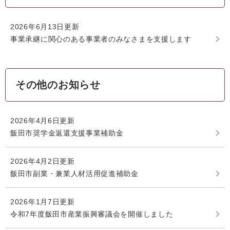
2026年6月13日更新
事業承継に関心のある事業者のみなさまを支援します
その他のお知らせ
2026年4月6日更新
飯田市奨学金返還支援事業補助金
2026年4月2日更新
飯田市副業・兼業人材活用促進補助金
2026年1月7日更新
令和7年度飯田市産業振興審議会を開催しました