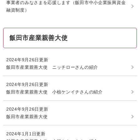
事業者のみなさまを応援します（飯田市中小企業振興資金
融資制度）
飯田市産業親善大使
2024年9月26日更新
飯田市産業親善大使 ニッチローさんの紹介
2024年9月26日更新
飯田市産業親善大使 小椋ケンイチさんの紹介
2024年9月26日更新
飯田市産業親善大使
2024年1月1日更新