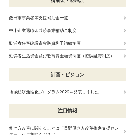
補助金・助成金
飯田市事業者等支援補助金一覧
中小企業退職金共済事業補助金制度
勤労者住宅建設資金融資利子補給制度
勤労者生活資金及び教育資金融資制度（協調融資制度）
計画・ビジョン
地域経済活性化プログラム2026を発表しました
注目情報
働き方改革に関することは「長野働き方改革推進支援セン
ター」へご相談ください