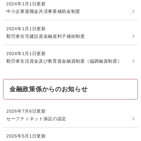
2024年1月1日更新
中小企業退職金共済事業補助金制度
2024年1月1日更新
勤労者住宅建設資金融資利子補給制度
2024年1月1日更新
勤労者生活資金及び教育資金融資制度（協調融資制度）
金融政策係からのお知らせ
2026年7月6日更新
セーフティネット保証の認定
2026年5月1日更新