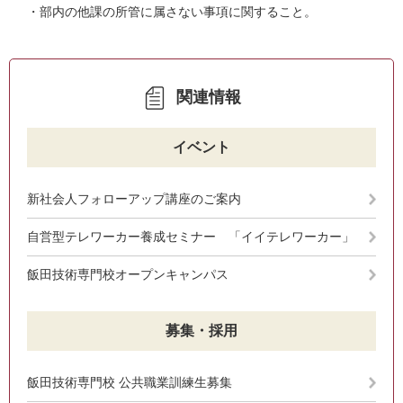
・部内の他課の所管に属さない事項に関すること。
関連情報
イベント
新社会人フォローアップ講座のご案内
自営型テレワーカー養成セミナー 「イイテレワーカー」
飯田技術専門校オープンキャンパス
募集・採用
飯田技術専門校 公共職業訓練生募集