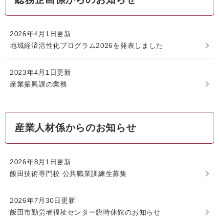
2026年4月1日更新
地域経済活性化プログラム2026を発表しました
2023年4月1日更新
産業振興課の業務
産業人材係からのお知らせ
2026年8月1日更新
飯田技術専門校 公共職業訓練生募集
2026年7月30日更新
飯田市勤労者福祉センター臨時休館のお知らせ