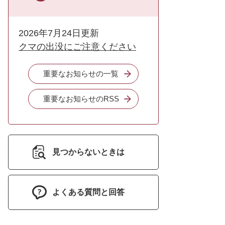
2026年7月24日更新
クマの出没にご注意ください
重要なお知らせの一覧
重要なお知らせのRSS
見つからないときは
よくある質問と回答