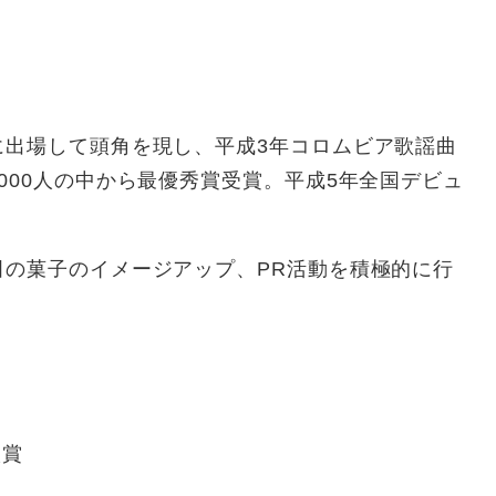
出場して頭角を現し、平成3年コロムビア歌謡曲
000人の中から最優秀賞受賞。平成5年全国デビュ
の菓子のイメージアップ、PR活動を積極的に行
入賞