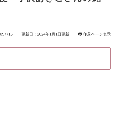
57715
更新日：2024年1月1日更新
印刷ページ表示