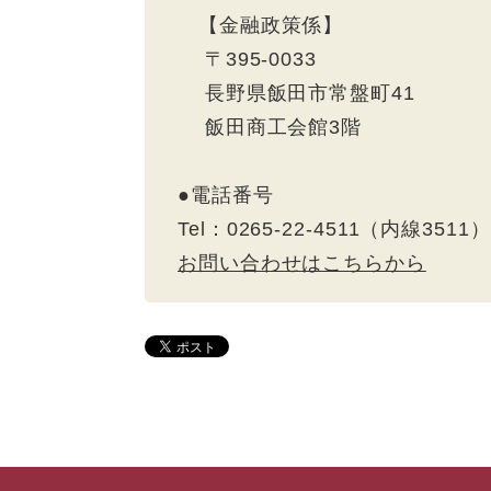
【金融政策係】
〒395-0033
長野県飯田市常盤町41
飯田商工会館3階
●電話番号
Tel：0265-22-4511（内線3511
お問い合わせはこちらから