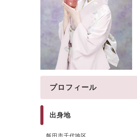
プロフィール
出身地
飯田市千代地区