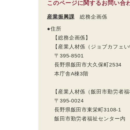
このページに関するお問い合
産業振興課
総務企画係
●住所
【総務企画係】
【産業人材係（ジョブカフェい
〒395-8501
長野県飯田市大久保町2534
本庁舎A棟3階
【産業人材係（飯田市勤労者福
〒395-0024
長野県飯田市東栄町3108-1
飯田市勤労者福祉センター内