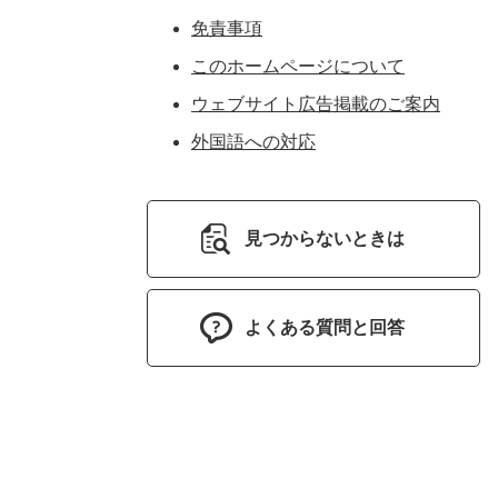
免責事項
このホームページについて
ウェブサイト広告掲載のご案内
外国語への対応
見つからないときは
よくある質問と回答