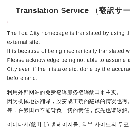
Translation Service （翻訳
The Iida City homepage is translated by using th
external site.
It is because of being mechanically translated wh
Please acknowledge being not able to assume all 
City even if the mistake etc. done by the accura
beforehand.
利用外部网站的免费翻译服务翻译飯田市主页。
因为机械地被翻译，没变成正确的翻译的情况也有
等，在飯田市不能背负一切的责任，预先也请谅解
이이다시(飯田市) 홈페이지를, 외부 사이트의 무