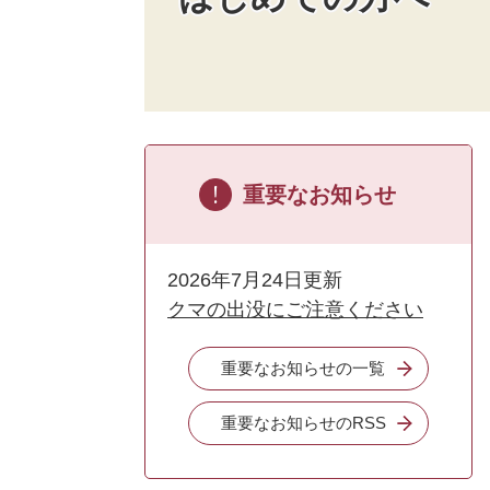
重要なお知らせ
2026年7月24日更新
クマの出没にご注意ください
重要なお知らせの一覧
重要なお知らせのRSS