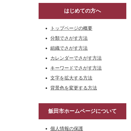
はじめての方へ
トップページの概要
分類でさがす方法
組織でさがす方法
カレンダーでさがす方法
キーワードでさがす方法
文字を拡大する方法
背景色を変更する方法
飯田市ホームページについて
個人情報の保護