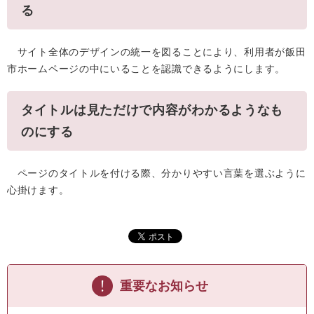
る
サイト全体のデザインの統一を図ることにより、利用者が飯田
市ホームページの中にいることを認識できるようにします。
タイトルは見ただけで内容がわかるようなも
のにする
ページのタイトルを付ける際、分かりやすい言葉を選ぶように
心掛けます。
重要なお知らせ