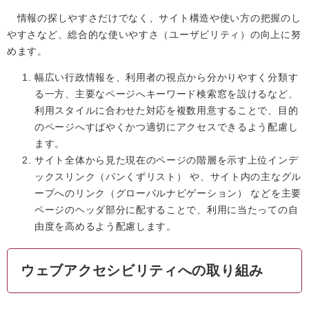
情報の探しやすさだけでなく、サイト構造や使い方の把握のし
やすさなど、総合的な使いやすさ（ユーザビリティ）の向上に努
めます。
幅広い行政情報を、利用者の視点から分かりやすく分類す
る一方、主要なページへキーワード検索窓を設けるなど、
利用スタイルに合わせた対応を複数用意することで、目的
のページへすばやくかつ適切にアクセスできるよう配慮し
ます。
サイト全体から見た現在のページの階層を示す上位インデ
ックスリンク（パンくずリスト） や、サイト内の主なグル
ープへのリンク（グローバルナビゲーション） などを主要
ページのヘッダ部分に配することで、利用に当たっての自
由度を高めるよう配慮します。
ウェブアクセシビリティへの取り組み