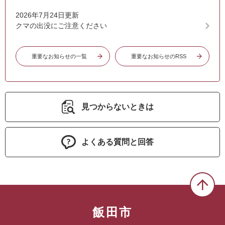
2026年7月24日更新
クマの出没にご注意ください
重要なお知らせの一覧
重要なお知らせのRSS
見つからないときは
よくある質問と回答
飯田市