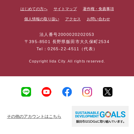
はじめての方へ
サイトマップ
著作権・免責事項
個人情報の取り扱い
アクセス
お問い合わせ
法人番号2000020202053
〒395-8501 長野県飯田市大久保町2534
Tel：0265-22-4511（代表）
Copyright Iida City. All rights reserved.
その他のアカウントはこちら