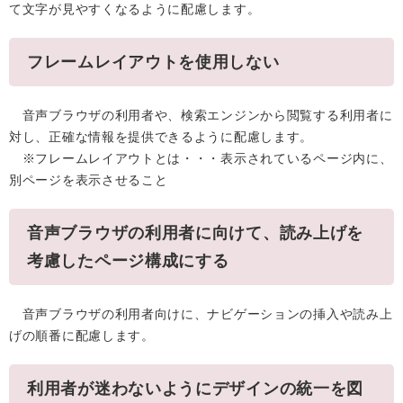
て文字が見やすくなるように配慮します。
フレームレイアウトを使用しない
音声ブラウザの利用者や、検索エンジンから閲覧する利用者に
対し、正確な情報を提供できるように配慮します。
※フレームレイアウトとは・・・表示されているページ内に、
別ページを表示させること
音声ブラウザの利用者に向けて、読み上げを
考慮したページ構成にする
音声ブラウザの利用者向けに、ナビゲーションの挿入や読み上
げの順番に配慮します。
利用者が迷わないようにデザインの統一を図