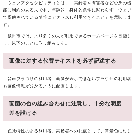
ウェブアクセシビリティとは、「高齢者や障害者など心身の機
能に制約のある人でも、年齢的・身体的条件に関わらず、ウェブ
で提供されている情報にアクセスし利用できること」を意味しま
す。
飯田市では、より多くの人が利用できるホームページを目指し
て、以下のことに取り組みます。
画像に対する代替テキストを必ず記述する
音声ブラウザの利用者、画像が表示できないブラウザの利用者
も画像情報が分かるように配慮します。
画面の色の組み合わせに注意し、十分な明度
差を設ける
色覚特性のある利用者、高齢者への配慮として、背景色に対し