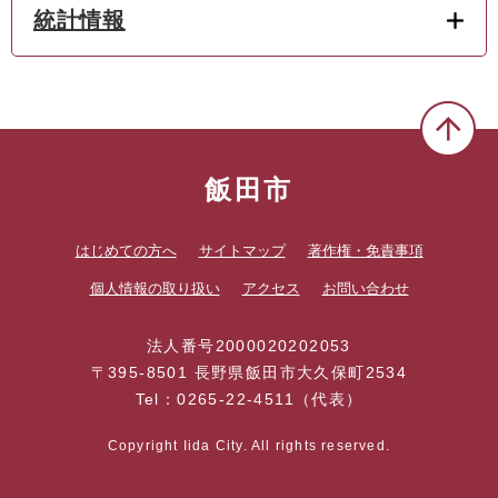
統計情報
飯田市
はじめての方へ
サイトマップ
著作権・免責事項
個人情報の取り扱い
アクセス
お問い合わせ
法人番号2000020202053
〒395-8501 長野県飯田市大久保町2534
Tel：0265-22-4511（代表）
Copyright Iida City. All rights reserved.