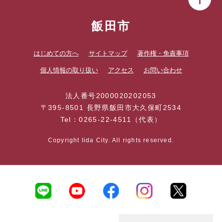
飯田市
はじめての方へ
サイトマップ
著作権・免責事項
個人情報の取り扱い
アクセス
お問い合わせ
法人番号2000020202053
〒395-8501 長野県飯田市大久保町2534
Tel：0265-22-4511（代表）
Copyright Iida City. All rights reserved.