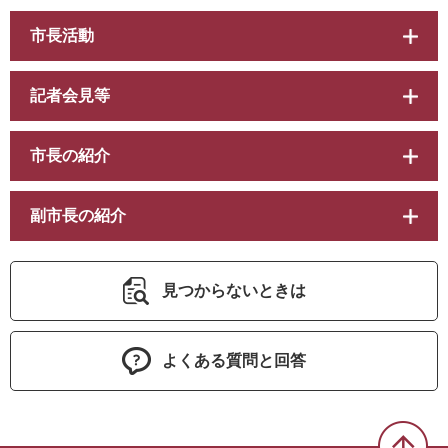
市長活動
記者会見等
市長の紹介
副市長の紹介
見つからないときは
よくある質問と回答