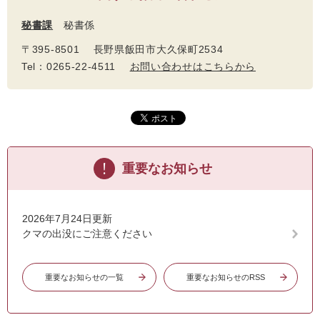
秘書課
秘書係
〒395-8501 長野県飯田市大久保町2534
Tel：0265-22-4511
お問い合わせはこちらから
重要なお知らせ
2026年7月24日更新
クマの出没にご注意ください
重要なお知らせの一覧
重要なお知らせのRSS