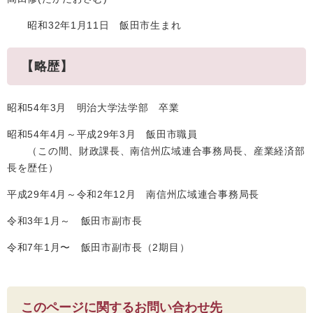
昭和32年1月11日 飯田市生まれ
【略歴】
昭和54年3月 明治大学法学部 卒業
昭和54年4月～平成29年3月 飯田市職員
（この間、財政課長、南信州広域連合事務局長、産業経済部
長を歴任）
平成29年4月～令和2年12月 南信州広域連合事務局長
令和3年1月～ 飯田市副市長
令和7年1月〜 飯田市副市長（2期目）
このページに関するお問い合わせ先