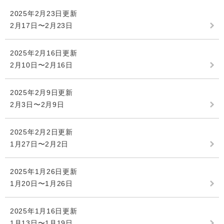
2025年2月23日更新
2月17日〜2月23日
2025年2月16日更新
2月10日〜2月16日
2025年2月9日更新
2月3日〜2月9日
2025年2月2日更新
1月27日〜2月2日
2025年1月26日更新
1月20日〜1月26日
2025年1月16日更新
1月13日〜1月19日