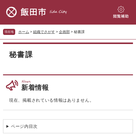
ペ
メ
ー
ニ
ジ
ュ
閲
の
ー
覧
先
を
補
ホーム
>
組織でさがす
>
企画部
>
秘書課
現在地
頭
飛
助
で
ば
本
す。
し
文
秘書課
て
本
文
へ
新着情報
現在、掲載されている情報はありません。
ページ内目次