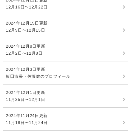
2024年12月22日更新
12月16日〜12月22日
2024年12月15日更新
12月9日〜12月15日
2024年12月8日更新
12月2日〜12月8日
2024年12月3日更新
飯田市長・佐藤健のプロフィール
2024年12月1日更新
11月25日〜12月1日
2024年11月24日更新
11月18日〜11月24日