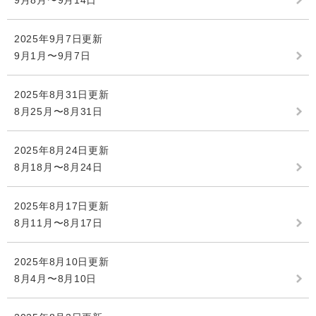
9月8月〜9月14日
2025年9月7日更新
9月1月〜9月7日
2025年8月31日更新
8月25月〜8月31日
2025年8月24日更新
8月18月〜8月24日
2025年8月17日更新
8月11月〜8月17日
2025年8月10日更新
8月4月〜8月10日