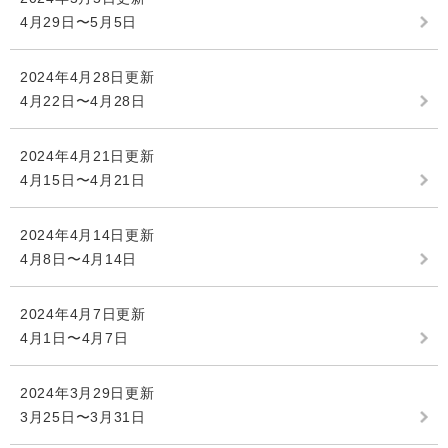
4月29日〜5月5日
2024年4月28日更新
4月22日〜4月28日
2024年4月21日更新
4月15日〜4月21日
2024年4月14日更新
4月8日〜4月14日
2024年4月7日更新
4月1日〜4月7日
2024年3月29日更新
3月25日〜3月31日