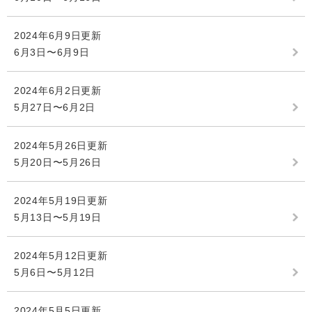
2024年6月9日更新
6月3日〜6月9日
2024年6月2日更新
5月27日〜6月2日
2024年5月26日更新
5月20日〜5月26日
2024年5月19日更新
5月13日〜5月19日
2024年5月12日更新
5月6日〜5月12日
2024年5月5日更新