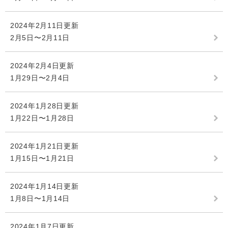
2024年2月11日更新
2月5日〜2月11日
2024年2月4日更新
1月29日〜2月4日
2024年1月28日更新
1月22日〜1月28日
2024年1月21日更新
1月15日〜1月21日
2024年1月14日更新
1月8日〜1月14日
2024年1月7日更新