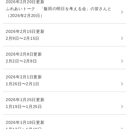
2026年2月20日更新
ふれあいトーク 「飯田の明日を考える会」の皆さんと
（2026年2月20日）
2026年2月15日更新
2月9日〜2月15日
2026年2月8日更新
2月2日〜2月8日
2026年2月1日更新
1月26日〜2月1日
2026年1月25日更新
1月19日〜1月25日
2026年1月18日更新