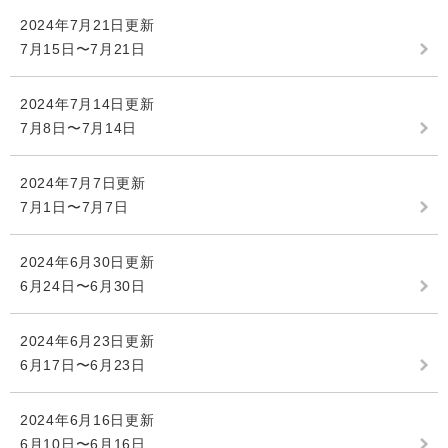
2024年7月21日更新
7月15日〜7月21日
2024年7月14日更新
7月8日〜7月14日
2024年7月7日更新
7月1日〜7月7日
2024年6月30日更新
6月24日〜6月30日
2024年6月23日更新
6月17日〜6月23日
2024年6月16日更新
6月10日〜6月16日