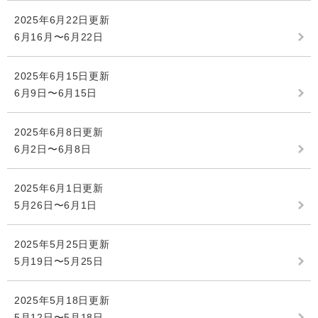
2025年6月22日更新
6月16月〜6月22日
2025年6月15日更新
6月9日〜6月15日
2025年6月8日更新
6月2日〜6月8日
2025年6月1日更新
5月26日〜6月1日
2025年5月25日更新
5月19日〜5月25日
2025年5月18日更新
5月12日〜5月18日