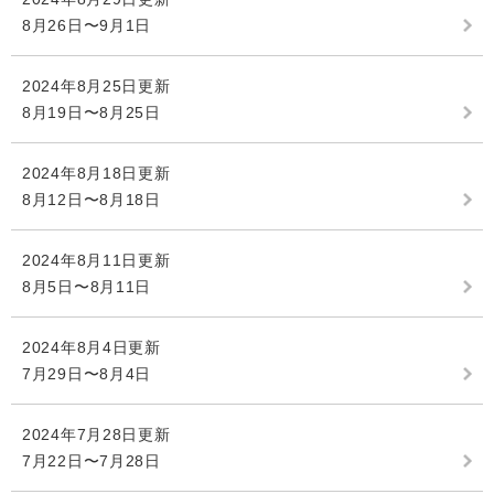
8月26日〜9月1日
2024年8月25日更新
8月19日〜8月25日
2024年8月18日更新
8月12日〜8月18日
2024年8月11日更新
8月5日〜8月11日
2024年8月4日更新
7月29日〜8月4日
2024年7月28日更新
7月22日〜7月28日