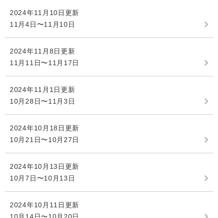
2024年11月10日更新
11月4日〜11月10日
2024年11月8日更新
11月11日〜11月17日
2024年11月1日更新
10月28日〜11月3日
2024年10月18日更新
10月21日〜10月27日
2024年10月13日更新
10月7日〜10月13日
2024年10月11日更新
10月14日〜10月20日