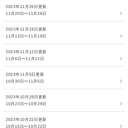
2023年11月26日更新
11月20日〜11月26日
2023年11月19日更新
11月13日〜11月19日
2023年11月12日更新
11月6日〜11月12日
2023年11月5日更新
10月30日〜11月5日
2023年10月29日更新
10月23日〜10月29日
2023年10月22日更新
10月16日〜10月22日