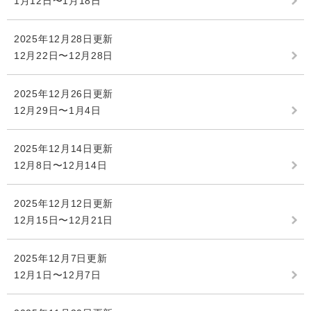
1月12日〜1月18日
2025年12月28日更新
12月22日〜12月28日
2025年12月26日更新
12月29日〜1月4日
2025年12月14日更新
12月8日〜12月14日
2025年12月12日更新
12月15日〜12月21日
2025年12月7日更新
12月1日〜12月7日