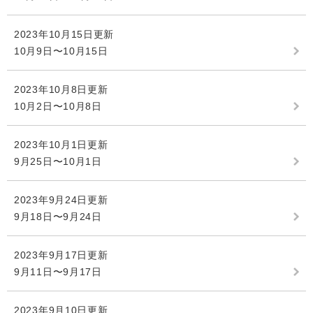
2023年10月15日更新
10月9日〜10月15日
2023年10月8日更新
10月2日〜10月8日
2023年10月1日更新
9月25日〜10月1日
2023年9月24日更新
9月18日〜9月24日
2023年9月17日更新
9月11日〜9月17日
2023年9月10日更新