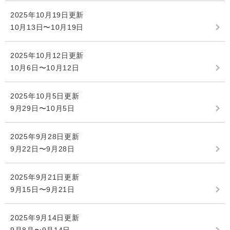
2025年10月19日更新
10月13日〜10月19日
2025年10月12日更新
10月6日〜10月12日
2025年10月5日更新
9月29日〜10月5日
2025年9月28日更新
9月22日〜9月28日
2025年9月21日更新
9月15日〜9月21日
2025年9月14日更新