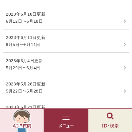
2023年6月18日更新
6月12日〜6月18日
2023年6月11日更新
6月5日〜6月11日
2023年6月4日更新
5月29日〜6月4日
2023年5月28日更新
5月22日〜5月28日
2023年5月21日更新
AI
5月15日〜5月21日
チ
ャ
メ
検
ッ
ニ
索
2023年5月14日更新