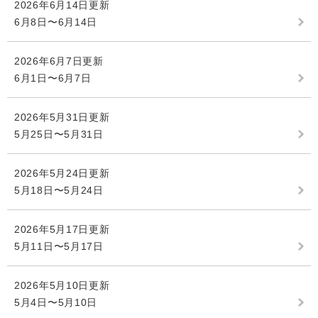
2026年6月14日更新
6月8日〜6月14日
2026年6月7日更新
6月1日〜6月7日
2026年5月31日更新
5月25日〜5月31日
2026年5月24日更新
5月18日〜5月24日
2026年5月17日更新
5月11日〜5月17日
2026年5月10日更新
5月4日〜5月10日