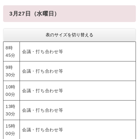
3月27日（水曜日）
表のサイズを切り替える
8時
会議・打ち合わせ等
45分
9時
会議・打ち合わせ等
30分
10時
会議・打ち合わせ等
00分
13時
会議・打ち合わせ等
30分
15時
会議・打ち合わせ等
00分