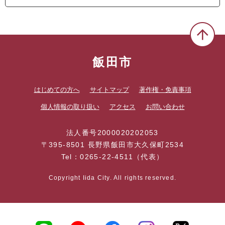
飯田市
はじめての方へ
サイトマップ
著作権・免責事項
個人情報の取り扱い
アクセス
お問い合わせ
法人番号2000020202053
〒395-8501 長野県飯田市大久保町2534
Tel：0265-22-4511（代表）
Copyright Iida City. All rights reserved.