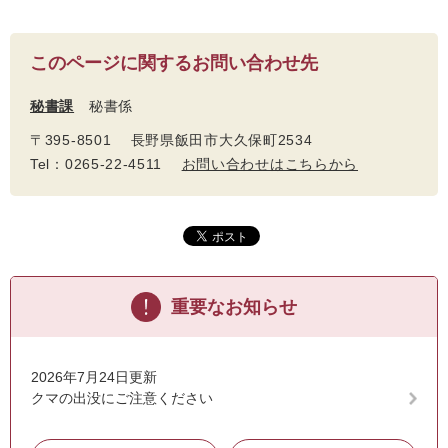
このページに関するお問い合わせ先
秘書課
秘書係
〒395-8501 長野県飯田市大久保町2534
Tel：0265-22-4511
お問い合わせはこちらから
重要なお知らせ
2026年7月24日更新
クマの出没にご注意ください