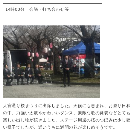
14時00分
会議・打ち合わせ等
大宮通り桜まつりに出席しました。天候にも恵まれ、お祭り日和
の中、力強い太鼓やかわいいダンス、素敵な歌の発表などとても
楽しい出し物が続きました。ステージ周辺の桜のつぼみは少し硬
い様子でしたが、近いうちに満開の花が楽しめそうです。