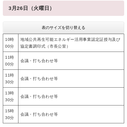
3月26日（火曜日）
表のサイズを切り替える
10時
地域公共再生可能エネルギー活用事業認定証授与及び
00分
協定書調印式（市長公室）
11時
会議・打ち合わせ等
00分
11時
会議・打ち合わせ等
30分
13時
会議・打ち合わせ等
30分
15時
会議・打ち合わせ等
30分