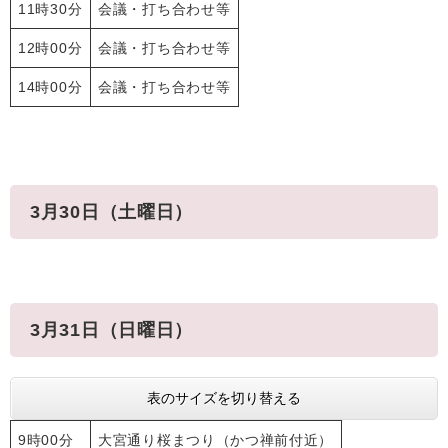
11時30分
会議・打ち合わせ等
12時00分
会議・打ち合わせ等
14時00分
会議・打ち合わせ等
3月30日（土曜日）
3月31日（日曜日）
表のサイズを切り替える
9時00分
大宮通り桜まつり（かつ禅前付近）