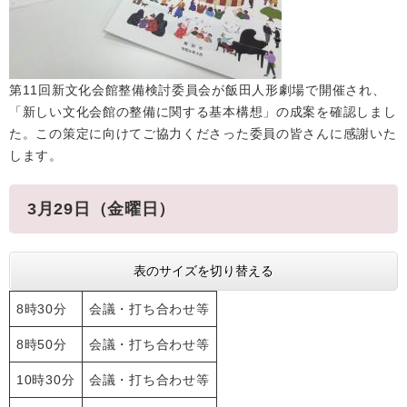
第11回新文化会館整備検討委員会が飯田人形劇場で開催され、
「新しい文化会館の整備に関する基本構想」の成案を確認しまし
た。この策定に向けてご協力くださった委員の皆さんに感謝いた
します。
3月29日（金曜日）
表のサイズを切り替える
8時30分
会議・打ち合わせ等
8時50分
会議・打ち合わせ等
10時30分
会議・打ち合わせ等