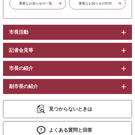
重要なお知らせの一覧
重要なお知らせのRSS
市長活動
記者会見等
市長の紹介
副市長の紹介
見つからないときは
よくある質問と回答