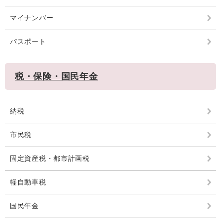
マイナンバー
パスポート
税・保険・国民年金
納税
市民税
固定資産税・都市計画税
軽自動車税
国民年金