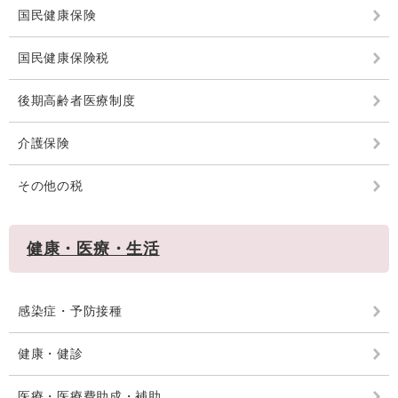
国民健康保険
国民健康保険税
後期高齢者医療制度
介護保険
その他の税
健康・医療・生活
感染症・予防接種
健康・健診
医療・医療費助成・補助