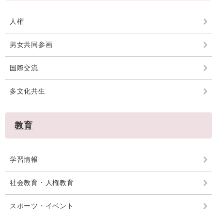
人権
男女共同参画
国際交流
多文化共生
教育
学習情報
社会教育・人権教育
スポーツ・イベント