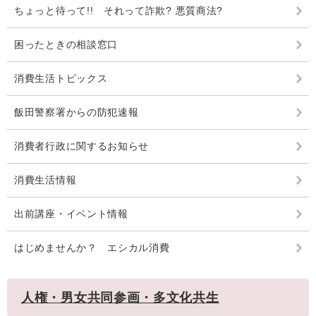
ちょっと待って!! それって詐欺? 悪質商法?
困ったときの相談窓口
消費生活トピックス
飯田警察署からの防犯速報
消費者行政に関するお知らせ
消費生活情報
出前講座・イベント情報
はじめませんか？ エシカル消費
人権・男女共同参画・多文化共生