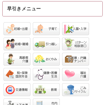
早引きメニュー