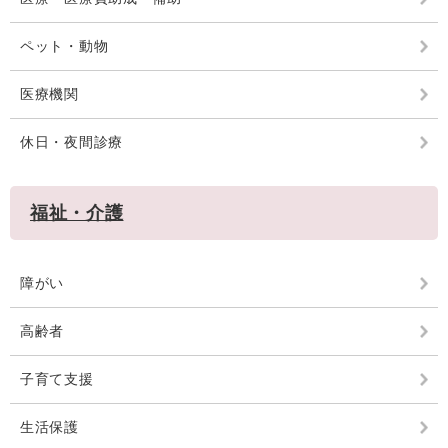
ペット・動物
医療機関
休日・夜間診療
福祉・介護
障がい
高齢者
子育て支援
生活保護