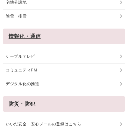
宅地分譲地
除雪・排雪
情報化・通信
ケーブルテレビ
コミュニティFM
デジタル化の推進
防災・防犯
いいだ安全・安心メールの登録はこちら