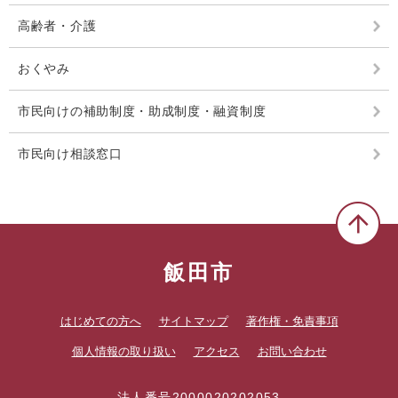
高齢者・介護
おくやみ
市民向けの補助制度・助成制度・融資制度
市民向け相談窓口
飯田市
はじめての方へ
サイトマップ
著作権・免責事項
個人情報の取り扱い
アクセス
お問い合わせ
法人番号2000020202053