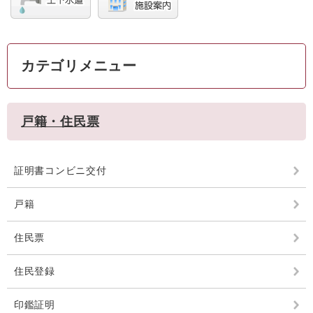
カテゴリメニュー
戸籍・住民票
証明書コンビニ交付
戸籍
住民票
住民登録
印鑑証明