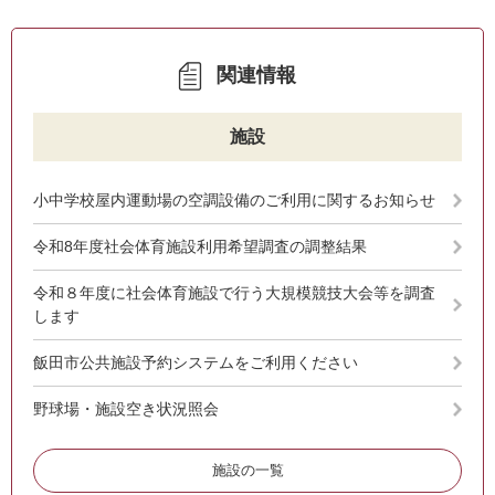
関連情報
施設
小中学校屋内運動場の空調設備のご利用に関するお知らせ
令和8年度社会体育施設利用希望調査の調整結果
令和８年度に社会体育施設で行う大規模競技大会等を調査
します
飯田市公共施設予約システムをご利用ください
野球場・施設空き状況照会
施設の一覧