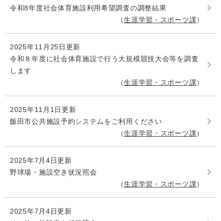
令和8年度社会体育施設利用希望調査の調整結果
生涯学習・スポーツ課
2025年11月25日更新
令和８年度に社会体育施設で行う大規模競技大会等を調査
します
生涯学習・スポーツ課
2025年11月1日更新
飯田市公共施設予約システムをご利用ください
生涯学習・スポーツ課
2025年7月4日更新
野球場・施設空き状況照会
生涯学習・スポーツ課
2025年7月4日更新