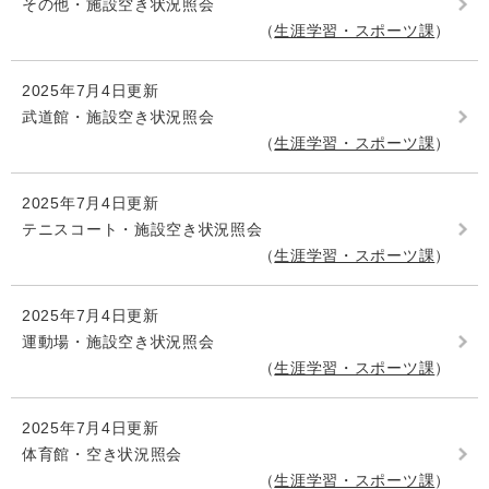
その他・施設空き状況照会
生涯学習・スポーツ課
2025年7月4日更新
武道館・施設空き状況照会
生涯学習・スポーツ課
2025年7月4日更新
テニスコート・施設空き状況照会
生涯学習・スポーツ課
2025年7月4日更新
運動場・施設空き状況照会
生涯学習・スポーツ課
2025年7月4日更新
体育館・空き状況照会
生涯学習・スポーツ課