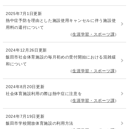
2025年7月1日更新
熱中症予防を理由とした施設使用キャンセルに伴う施設使
用料の還付について
生涯学習・スポーツ課
2024年12月26日更新
飯田市社会体育施設の毎月初めの受付開始における混雑緩
和について
生涯学習・スポーツ課
2024年8月20日更新
社会体育施設利用の際は熱中症に注意を
生涯学習・スポーツ課
2024年7月19日更新
飯田市学校開放体育施設の利用方法