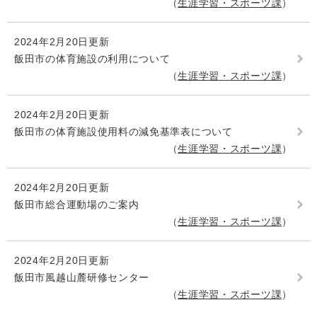
生涯学習・スポーツ課
2024年2月20日更新
飯田市の体育施設の利用について
生涯学習・スポーツ課
2024年2月20日更新
飯田市の体育施設使用料の減免基準表について
生涯学習・スポーツ課
2024年2月20日更新
飯田市総合運動場のご案内
生涯学習・スポーツ課
2024年2月20日更新
飯田市風越山麓研修センター
生涯学習・スポーツ課