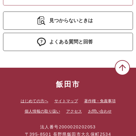
見つからないときは
よくある質問と回答
飯田市
はじめての方へ
サイトマップ
著作権・免責事項
個人情報の取り扱い
アクセス
お問い合わせ
法人番号2000020202053
〒395-8501 長野県飯田市大久保町2534