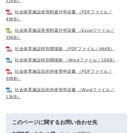
31KB）
社会体育施設使用料還付申請書 （PDFファイル／
49KB）
社会体育施設使用料還付申請書 （Excelファイル／
35KB）
社会体育施設特別開場願 （PDFファイル／44KB）
社会体育施設特別開場願 （Wordファイル／15KB）
社会体育施設目的外使用申請書 （PDFファイル／
30KB）
社会体育施設目的外使用申請書 （Wordファイル／
13KB）
このページに関するお問い合わせ先