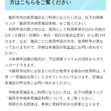
方はこちらをご覧ください
飯田市内の体育施設をご利用になりたい方は、以下の関連
リンク「飯田市内体育施設情報」をご覧ください。
利用申請の受け付けは、原則として利用希望日の2か月前の
1日（土曜日・日曜日・休日・祝日の場合は翌日）から受け付
けます。なお、施設ごとに使用申請の方法、使用料等が異な
っておりますので、詳細は各施設の
申込先
にお問い合わせく
ださい。
※各種申請書の様式が、下記関連ファイルの項目からダウ
ンロードできます。
※飯田市以外にお住まいの方が使用する場合の使用料は、2
倍（一部施設を除く）とさせていただいております。詳細は
各施設の申込先にお問い合わせください。
学校体育施設をご利用になりたい方は、以下の関連リンク
「飯田市学校体育施設利用について」をご覧ください。
利用される団体は、事前に登録手続きが必要となります。