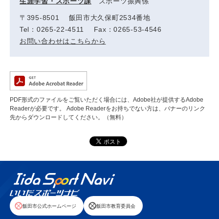
生涯学習・スポーツ課
スポーツ振興係
〒395-8501 飯田市大久保町2534番地
Tel：0265-22-4511 Fax：0265-53-4546
お問い合わせはこちらから
PDF形式のファイルをご覧いただく場合には、Adobe社が提供するAdobe
Readerが必要です。
Adobe Readerをお持ちでない方は、バナーのリンク
先からダウンロードしてください。（無料）
飯田市公式ホームページ
飯田市教育委員会