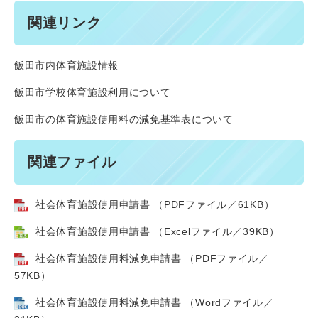
関連リンク
飯田市内体育施設情報
飯田市学校体育施設利用について
飯田市の体育施設使用料の減免基準表について
関連ファイル
社会体育施設使用申請書 （PDFファイル／61KB）
社会体育施設使用申請書 （Excelファイル／39KB）
社会体育施設使用料減免申請書 （PDFファイル／
57KB）
社会体育施設使用料減免申請書 （Wordファイル／