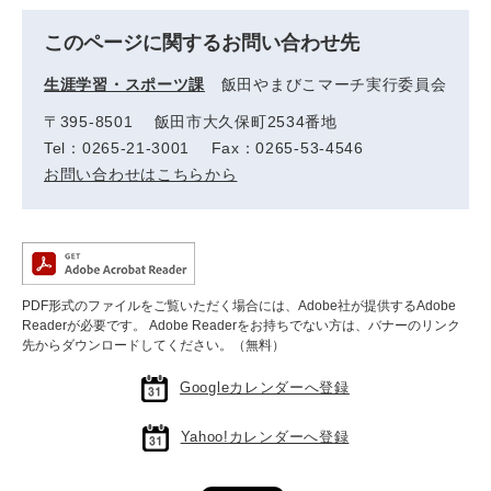
このページに関するお問い合わせ先
生涯学習・スポーツ課
飯田やまびこマーチ実行委員会
〒395-8501 飯田市大久保町2534番地
Tel：0265‐21‐3001 Fax：0265‐53‐4546
お問い合わせはこちらから
PDF形式のファイルをご覧いただく場合には、Adobe社が提供するAdobe
Readerが必要です。
Adobe Readerをお持ちでない方は、バナーのリンク
先からダウンロードしてください。（無料）
Googleカレンダーへ登録
Yahoo!カレンダーへ登録