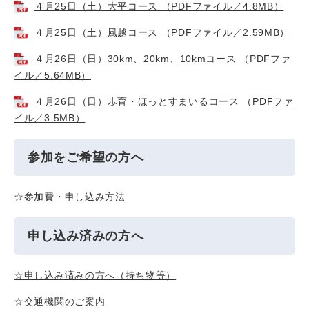
４月25日（土）大平コース （PDFファイル／4.8MB）
４月25日（土）風越コース （PDFファイル／2.59MB）
４月26日（日）30km、20km、10kmコース （PDFファ
イル／5.64MB）
４月26日（日）歩育・ほっとすまいるコース （PDFファ
イル／3.5MB）
参加をご希望の方へ
☆参加費・申し込み方法
申し込み済みの方へ
☆申し込み済みの方へ（持ち物等）
☆交通機関のご案内