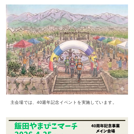
主会場では、40週年記念イベントを実施しています。