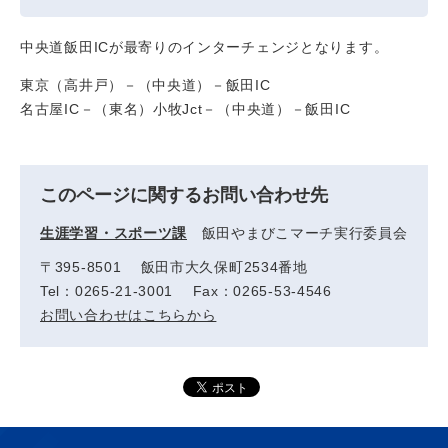
中央道飯田ICが最寄りのインターチェンジとなります。
東京（高井戸）－（中央道）－飯田IC
名古屋IC－（東名）小牧Jct－（中央道）－飯田IC
このページに関するお問い合わせ先
生涯学習・スポーツ課
飯田やまびこマーチ実行委員会
〒395-8501 飯田市大久保町2534番地
Tel：0265‐21‐3001 Fax：0265‐53‐4546
お問い合わせはこちらから