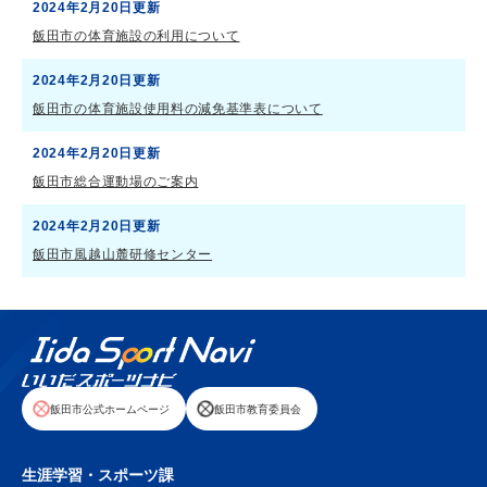
2024年2月20日更新
飯田市の体育施設の利用について
2024年2月20日更新
飯田市の体育施設使用料の減免基準表について
2024年2月20日更新
飯田市総合運動場のご案内
2024年2月20日更新
飯田市風越山麓研修センター
飯田市公式ホームページ
飯田市教育委員会
生涯学習・スポーツ課