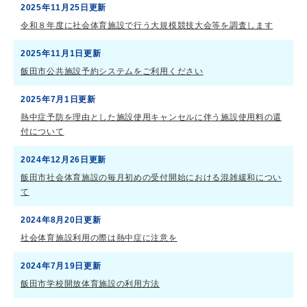
2025年11月25日更新
令和８年度に社会体育施設で行う大規模競技大会等を調査します
2025年11月1日更新
飯田市公共施設予約システムをご利用ください
2025年7月1日更新
熱中症予防を理由とした施設使用キャンセルに伴う施設使用料の還
付について
2024年12月26日更新
飯田市社会体育施設の毎月初めの受付開始における混雑緩和につい
て
2024年8月20日更新
社会体育施設利用の際は熱中症に注意を
2024年7月19日更新
飯田市学校開放体育施設の利用方法