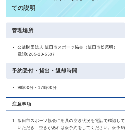
ての説明
管理場所
公益財団法人 飯田市スポーツ協会（飯田市松尾明）
電話0265-23-5587
予約受付・貸出・返却時間
9時00分～17時00分
注意事項
飯田市スポーツ協会に用具の空き状況を電話で確認して
いただき、空きがあれば仮予約をしてください。仮予約