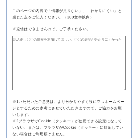
このページの内容で「情報が足りない」、「わかりにくい」と
感じた点をご記入ください。（300文字以内）
※返信はできませんので、ご了承ください。
※1いただいたご意見は、より分かりやすく役に立つホームペー
ジとするために参考にさせていただきますので、ご協力をお願
いします。
※2ブラウザでCookie（クッキー）が使用できる設定になって
いない、または、ブラウザがCookie（クッキー）に対応してい
ない場合はご利用頂けません。