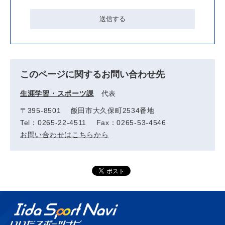
このページに関するお問い合わせ先
生涯学習・スポーツ課
代表
〒395-8501 飯田市大久保町2534番地
Tel：0265-22-4511 Fax：0265-53-4546
お問い合わせはこちらから