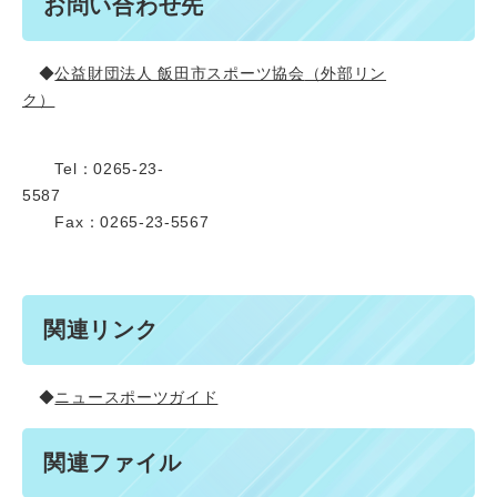
お問い合わせ先
◆
公益財団法人 飯田市スポーツ協会
（外部リン
ク）
Tel：0265-23-
55
Fax：0265-23-5567
関連リンク
◆
ニュースポーツガイド
関連ファイル