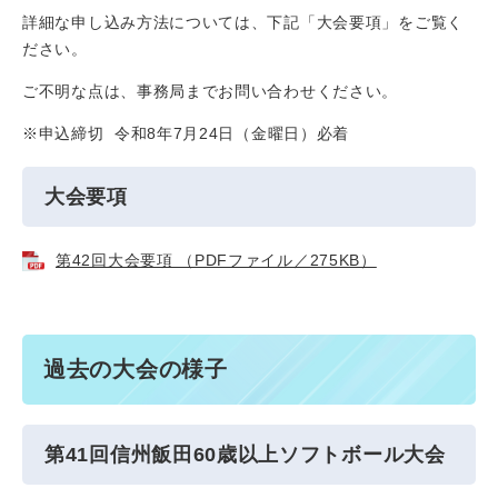
詳細な申し込み方法については、下記「大会要項」をご覧く
ださい。
ご不明な点は、事務局までお問い合わせください。
※申込締切 令和8年7月24日（金曜日）必着
大会要項
第42回大会要項 （PDFファイル／275KB）
過去の大会の様子
第41回信州飯田60歳以上ソフトボール大会