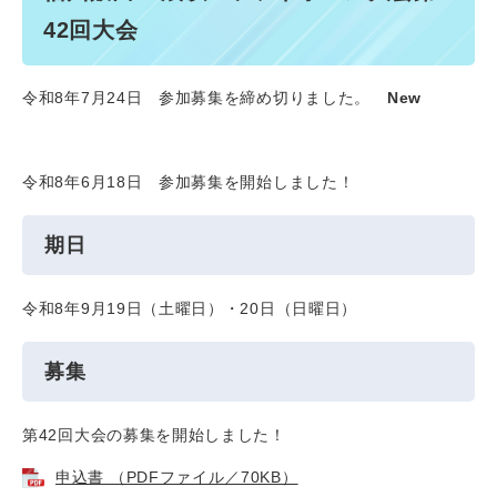
42回大会
令和8年7月24日 参加募集を締め切りました。
New
令和8年6月18日 参加募集を開始しました！
期日
令和8年9月19日（土曜日）・20日（日曜日）
募集
第42回大会の募集を開始しました！
申込書 （PDFファイル／70KB）