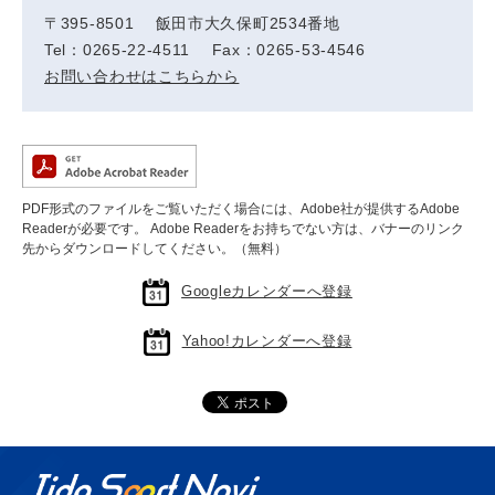
〒395-8501 飯田市大久保町2534番地
Tel：0265-22-4511 Fax：0265-53-4546
お問い合わせはこちらから
PDF形式のファイルをご覧いただく場合には、Adobe社が提供するAdobe
Readerが必要です。
Adobe Readerをお持ちでない方は、バナーのリンク
先からダウンロードしてください。（無料）
Googleカレンダーへ登録
Yahoo!カレンダーへ登録