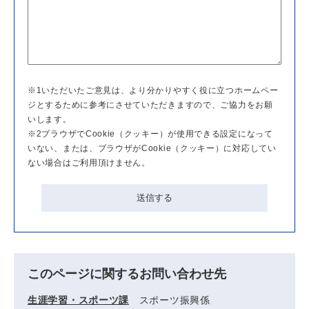
※1いただいたご意見は、より分かりやすく役に立つホームペー
ジとするために参考にさせていただきますので、ご協力をお願
いします。
※2ブラウザでCookie（クッキー）が使用できる設定になって
いない、または、ブラウザがCookie（クッキー）に対応してい
ない場合はご利用頂けません。
このページに関するお問い合わせ先
生涯学習・スポーツ課
スポーツ振興係