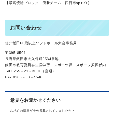
【最高優勝ブロック 優勝チーム 四日市spirit'z】
お問い合わせ
信州飯田60歳以上ソフトボール大会事務局
〒395-8501
長野県飯田市大久保町2534番地
飯田市教育委員会生涯学習・スポーツ課 スポーツ振興係内
Tel 0265－21－3001（直通）
Fax 0265－53－4546
意見をお聞かせください
お求めの情報が十分掲載されていましたか？