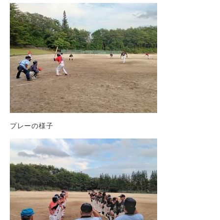
プレーの様子