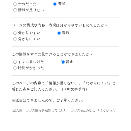
十分だった
普通
情報が足りない
ページの構成や内容、表現は分かりやすいものでしたか？
分かりやすい
普通
分かりにくい
この情報をすぐに見つけることができましたか？
すぐに見つけた
普通
時間がかかった
このページの内容で「情報が足りない」、「わかりにくい」と
感じた点をご記入ください。（300文字以内）
※返信はできませんので、ご了承ください。