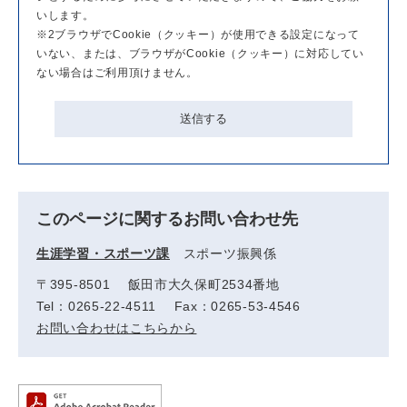
いします。
※2ブラウザでCookie（クッキー）が使用できる設定になって
いない、または、ブラウザがCookie（クッキー）に対応してい
ない場合はご利用頂けません。
このページに関するお問い合わせ先
生涯学習・スポーツ課
スポーツ振興係
〒395-8501 飯田市大久保町2534番地
Tel：0265-22-4511 Fax：0265-53-4546
お問い合わせはこちらから