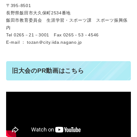
〒395-8501
長野県飯田市大久保町2534番地
飯田市教育委員会 生涯学習・スポーツ課 スポーツ振興係
内
Tel 0265－21－3001 Fax 0265－53－4546
E-mail ： tozan＠city.iida.nagano.jp
旧大会のPR動画はこちら