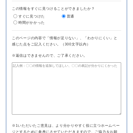
この情報をすぐに見つけることができましたか？
すぐに見つけた
普通
時間がかかった
このページの内容で「情報が足りない」、「わかりにくい」と
感じた点をご記入ください。（300文字以内）
※返信はできませんので、ご了承ください。
※1いただいたご意見は、より分かりやすく役に立つホームペー
ジとするために参考にさせていただきますので、ご協力をお願