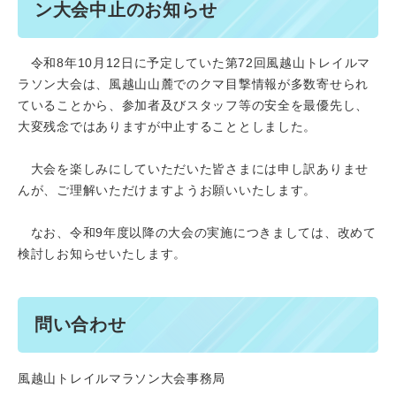
ン大会中止のお知らせ
令和8年10月12日に予定していた第72回風越山トレイルマ
ラソン大会は、風越山山麓でのクマ目撃情報が多数寄せられ
ていることから、参加者及びスタッフ等の安全を最優先し、
大変残念ではありますが中止することとしました。
大会を楽しみにしていただいた皆さまには申し訳ありませ
んが、ご理解いただけますようお願いいたします。
なお、令和9年度以降の大会の実施につきましては、改めて
検討しお知らせいたします。
問い合わせ
風越山トレイルマラソン大会事務局