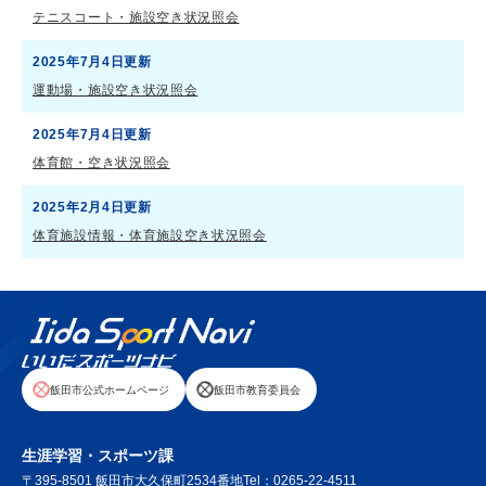
テニスコート・施設空き状況照会
2025年7月4日更新
運動場・施設空き状況照会
2025年7月4日更新
体育館・空き状況照会
2025年2月4日更新
体育施設情報・体育施設空き状況照会
飯田市公式ホームページ
飯田市教育委員会
生涯学習・スポーツ課
〒395-8501 飯田市大久保町2534番地
Tel：0265-22-4511