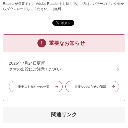
Readerが必要です。
Adobe Readerをお持ちでない方は、バナーのリンク先か
らダウンロードしてください。（無料）
重要なお知らせ
2026年7月24日更新
クマの出没にご注意ください
重要なお知らせの一覧
重要なお知らせのRSS
関連リンク