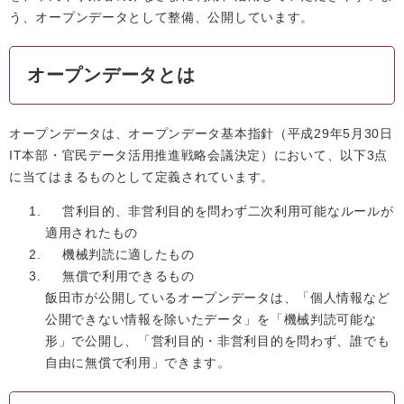
う、オープンデータとして整備、公開しています。
オープンデータとは
オープンデータは、オープンデータ基本指針（平成29年5月30日
IT本部・官民データ活用推進戦略会議決定）において、以下3点
に当てはまるものとして定義されています。
営利目的、非営利目的を問わず二次利用可能なルールが
適用されたもの
機械判読に適したもの
無償で利用できるもの
飯田市が公開しているオープンデータは、「個人情報など
公開できない情報を除いたデータ」を「機械判読可能な
形」で公開し、「営利目的・非営利目的を問わず、誰でも
自由に無償で利用」できます。