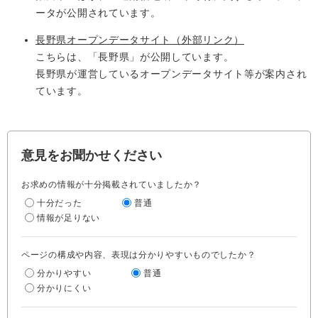
ータが公開されています。
長野県オープンデータサイト
（外部リンク）
こちらは、「長野県」が公開しています。
長野県が運営しているオープンデータサイト等が案内され
ています。
意見をお聞かせください
お求めの情報が十分掲載されていましたか？
十分だった
普通
情報が足りない
ページの構成や内容、表現は分かりやすいものでしたか？
分かりやすい
普通
分かりにくい