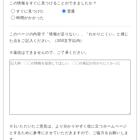
この情報をすぐに見つけることができましたか？
すぐに見つけた
普通
時間がかかった
このページの内容で「情報が足りない」、「わかりにくい」と感じ
た点をご記入ください。（300文字以内）
※返信はできませんので、ご了承ください。
※1いただいたご意見は、より分かりやすく役に立つホームページ
とするために参考にさせていただきますので、ご協力をお願いしま
す。