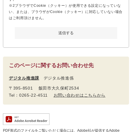
※2ブラウザでCookie（クッキー）が使用できる設定になっていな
い、または、ブラウザがCookie（クッキー）に対応していない場合
はご利用頂けません。
このページに関するお問い合わせ先
デジタル推進課
デジタル推進係
〒395-8501 飯田市大久保町2534
Tel：0265-22-4511
お問い合わせはこちらから
PDF形式のファイルをご覧いただく場合には、Adobe社が提供するAdobe