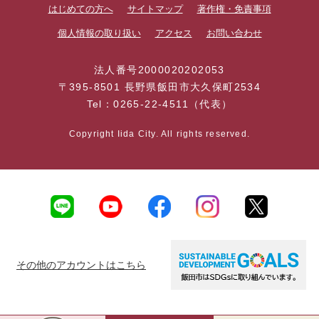
はじめての方へ
サイトマップ
著作権・免責事項
個人情報の取り扱い
アクセス
お問い合わせ
法人番号2000020202053
〒395-8501 長野県飯田市大久保町2534
Tel：0265-22-4511（代表）
Copyright Iida City. All rights reserved.
その他のアカウントはこちら