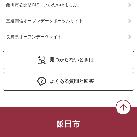
飯田市公開型GIS「いいだwebまっぷ」
三遠南信オープンデータポータルサイト
長野県オープンデータサイト
見つからないときは
よくある質問と回答
飯田市