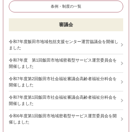
条例・制度の一覧
審議会
令和7年度飯田市地域包括支援センター運営協議会を開催し
ました
令和7年度 第1回飯田市地域密着型サービス運営委員会を
開催しました
令和7年度第2回飯田市社会福祉審議会高齢者福祉分科会を
開催しました
令和7年度第1回飯田市社会福祉審議会高齢者福祉分科会を
開催しました
令和6年度第1回飯田市地域密着型サービス運営委員会を開
催しました