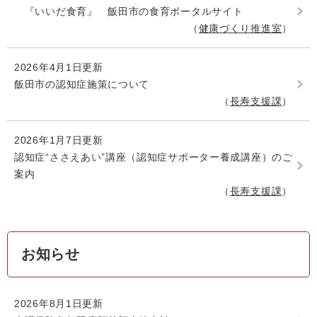
『いいだ食育』 飯田市の食育ポータルサイト
健康づくり推進室
2026年4月1日更新
飯田市の認知症施策について
長寿支援課
2026年1月7日更新
認知症“ささえあい”講座（認知症サポーター養成講座）のご
案内
長寿支援課
お知らせ
2026年8月1日更新