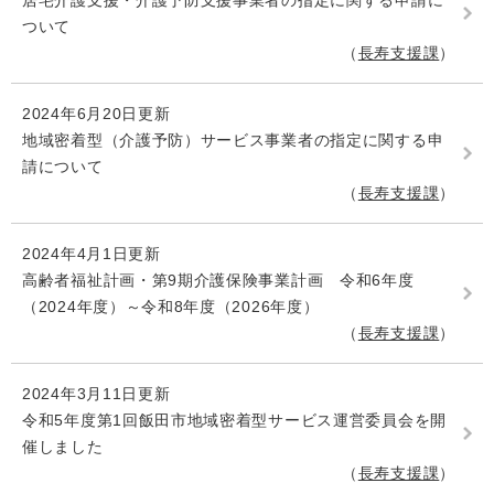
居宅介護支援・介護予防支援事業者の指定に関する申請に
ついて
長寿支援課
2024年6月20日更新
地域密着型（介護予防）サービス事業者の指定に関する申
請について
長寿支援課
2024年4月1日更新
高齢者福祉計画・第9期介護保険事業計画 令和6年度
（2024年度）～令和8年度（2026年度）
長寿支援課
2024年3月11日更新
令和5年度第1回飯田市地域密着型サービス運営委員会を開
催しました
長寿支援課