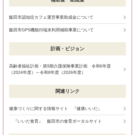
飯田市認知症カフェ運営事業助成金について
飯田市GPS機能付端末利用補助事業について
計画・ビジョン
高齢者福祉計画・第9期介護保険事業計画 令和6年度
（2024年度）～令和8年度（2026年度）
関連リンク
健康づくりに関する情報サイト 『健康いいだ』
『いいだ食育』 飯田市の食育ポータルサイト