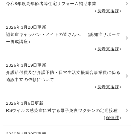
令和8年度高年齢者等住宅リフォーム補助事業
長寿支援課
2026年3月20日更新
認知症キャラバン・メイトの皆さんへ （認知症サポータ
ー養成講座）
長寿支援課
2026年3月19日更新
介護給付費及び介護予防・日常生活支援総合事業費に係る
過誤申立の依頼について
長寿支援課
2026年3月6日更新
RSウイルス感染症に対する母子免疫ワクチンの定期接種
保健課