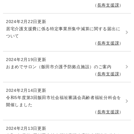
長寿支援課
2024年2月22日更新
居宅介護支援費に係る特定事業所集中減算に関する届出に
ついて
長寿支援課
2024年2月19日更新
おまめでサロン（飯田市介護予防拠点施設）のご案内
長寿支援課
2024年2月14日更新
令和5年度第3回飯田市社会福祉審議会高齢者福祉分科会を
開催しました
長寿支援課
2024年2月13日更新