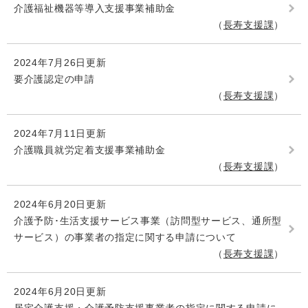
介護福祉機器等導入支援事業補助金
長寿支援課
2024年7月26日更新
要介護認定の申請
長寿支援課
2024年7月11日更新
介護職員就労定着支援事業補助金
長寿支援課
2024年6月20日更新
介護予防･生活支援サービス事業（訪問型サービス、通所型
サービス）の事業者の指定に関する申請について
長寿支援課
2024年6月20日更新