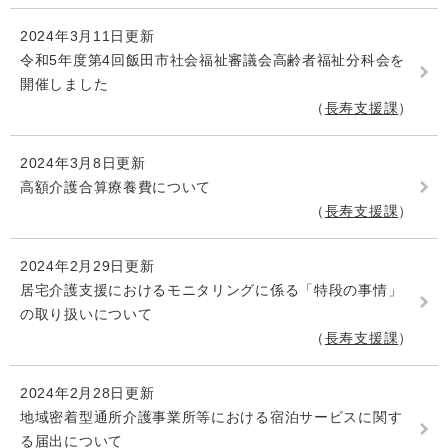
2024年3月11日更新
令和5年度第4回飯田市社会福祉審議会高齢者福祉分科会を
開催しました
長寿支援課
2024年3月8日更新
高額介護合算療養費について
長寿支援課
2024年2月29日更新
居宅介護支援におけるモニタリングに係る「特段の事情」
の取り扱いについて
長寿支援課
2024年2月28日更新
地域密着型通所介護事業所等における宿泊サービスに関す
る届出について