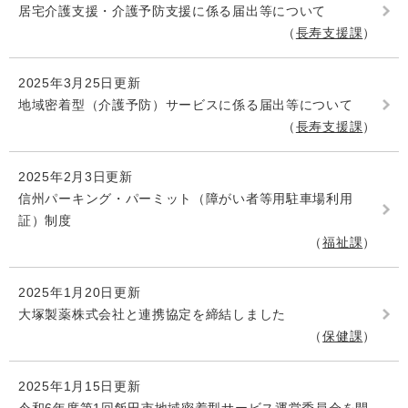
居宅介護支援・介護予防支援に係る届出等について
長寿支援課
2025年3月25日更新
地域密着型（介護予防）サービスに係る届出等について
長寿支援課
2025年2月3日更新
信州パーキング・パーミット（障がい者等用駐車場利用
証）制度
福祉課
2025年1月20日更新
大塚製薬株式会社と連携協定を締結しました
保健課
2025年1月15日更新