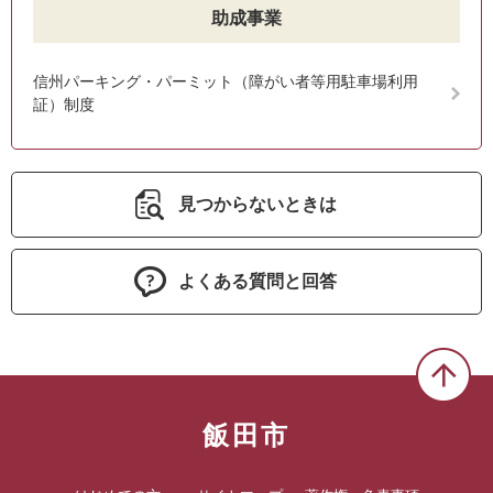
助成事業
信州パーキング・パーミット（障がい者等用駐車場利用
証）制度
見つからないときは
よくある質問と回答
飯田市