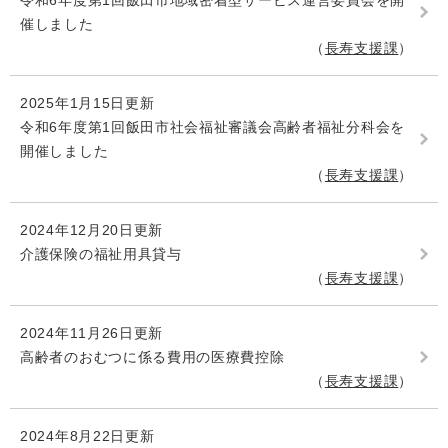
令和6年度第1回飯田市地域密着型サービス運営委員会を開
催しました
長寿支援課
2025年1月15日更新
令和6年度第1回飯田市社会福祉審議会高齢者福祉分科会を
開催しました
長寿支援課
2024年12月20日更新
介護保険の福祉用具貸与
長寿支援課
2024年11月26日更新
高齢者のおむつに係る費用の医療費控除
長寿支援課
2024年8月22日更新