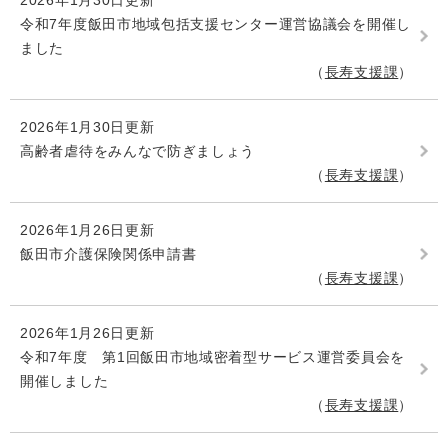
2026年1月30日更新
令和7年度飯田市地域包括支援センター運営協議会を開催し
ました
長寿支援課
2026年1月30日更新
高齢者虐待をみんなで防ぎましょう
長寿支援課
2026年1月26日更新
飯田市介護保険関係申請書
長寿支援課
2026年1月26日更新
令和7年度 第1回飯田市地域密着型サービス運営委員会を
開催しました
長寿支援課