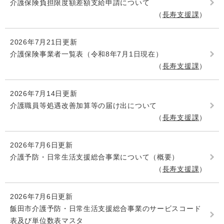
介護保険負担限度額差額支給申請について
長寿支援課
2026年7月21日更新
介護保険事業者一覧表（令和8年7月1日現在）
長寿支援課
2026年7月14日更新
介護職員等処遇改善加算等の届け出について
長寿支援課
2026年7月6日更新
介護予防・日常生活支援総合事業について（概要）
長寿支援課
2026年7月6日更新
飯田市介護予防・日常生活支援総合事業のサービスコード
表及び単位数表マスタ