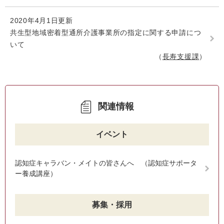
2020年4月1日更新
共生型地域密着型通所介護事業所の指定に関する申請につ
いて
長寿支援課
関連情報
イベント
認知症キャラバン・メイトの皆さんへ （認知症サポータ
ー養成講座）
募集・採用