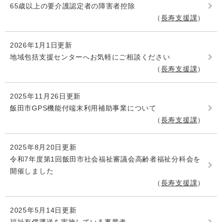
65歳以上の要介護認定者の障害者控除
長寿支援課
2026年1月1日更新
地域包括支援センターへお気軽にご相談ください
長寿支援課
2025年11月26日更新
飯田市GPS機能付端末利用補助事業について
長寿支援課
2025年8月20日更新
令和7年度第1回飯田市社会福祉審議会高齢者福祉分科会を
開催しました
長寿支援課
2025年5月14日更新