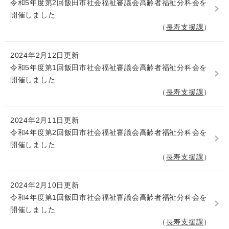
令和5年度第2回飯田市社会福祉審議会高齢者福祉分科会を
開催しました
長寿支援課
2024年2月12日更新
令和5年度第1回飯田市社会福祉審議会高齢者福祉分科会を
開催しました
長寿支援課
2024年2月11日更新
令和4年度第2回飯田市社会福祉審議会高齢者福祉分科会を
開催しました
長寿支援課
2024年2月10日更新
令和4年度第1回飯田市社会福祉審議会高齢者福祉分科会を
開催しました
長寿支援課