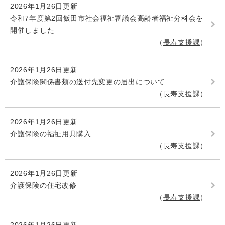
2026年1月26日更新
令和7年度第2回飯田市社会福祉審議会高齢者福祉分科会を
開催しました
長寿支援課
2026年1月26日更新
介護保険関係書類の送付先変更の届出について
長寿支援課
2026年1月26日更新
介護保険の福祉用具購入
長寿支援課
2026年1月26日更新
介護保険の住宅改修
長寿支援課