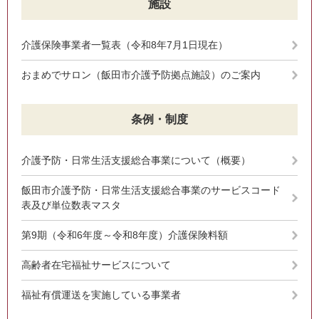
施設
介護保険事業者一覧表（令和8年7月1日現在）
おまめでサロン（飯田市介護予防拠点施設）のご案内
条例・制度
介護予防・日常生活支援総合事業について（概要）
飯田市介護予防・日常生活支援総合事業のサービスコード
表及び単位数表マスタ
第9期（令和6年度～令和8年度）介護保険料額
高齢者在宅福祉サービスについて
福祉有償運送を実施している事業者