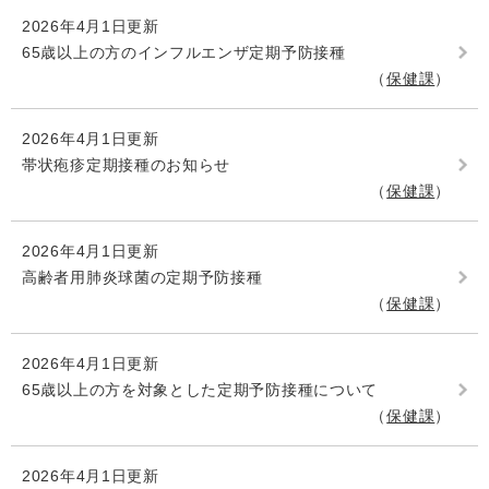
2026年4月1日更新
65歳以上の方のインフルエンザ定期予防接種
保健課
2026年4月1日更新
帯状疱疹定期接種のお知らせ
保健課
2026年4月1日更新
高齢者用肺炎球菌の定期予防接種
保健課
2026年4月1日更新
65歳以上の方を対象とした定期予防接種について
保健課
2026年4月1日更新