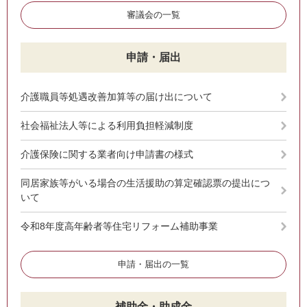
審議会の一覧
申請・届出
介護職員等処遇改善加算等の届け出について
社会福祉法人等による利用負担軽減制度
介護保険に関する業者向け申請書の様式
同居家族等がいる場合の生活援助の算定確認票の提出につ
いて
令和8年度高年齢者等住宅リフォーム補助事業
申請・届出の一覧
補助金・助成金