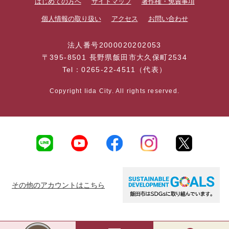
はじめての方へ
サイトマップ
著作権・免責事項
個人情報の取り扱い
アクセス
お問い合わせ
法人番号2000020202053
〒395-8501 長野県飯田市大久保町2534
Tel：0265-22-4511（代表）
Copyright Iida City. All rights reserved.
その他のアカウントはこちら
AI