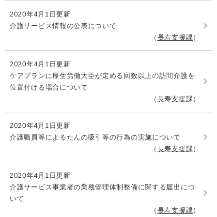
2020年4月1日更新
介護サービス情報の公表について
長寿支援課
2020年4月1日更新
ケアプランに厚生労働大臣が定める回数以上の訪問介護を
位置付ける場合について
長寿支援課
2020年4月1日更新
介護職員等によるたんの吸引等の行為の実施について
長寿支援課
2020年4月1日更新
介護サービス事業者の業務管理体制整備に関する届出につ
いて
長寿支援課