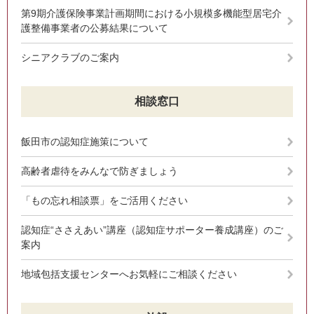
第9期介護保険事業計画期間における小規模多機能型居宅介
護整備事業者の公募結果について
シニアクラブのご案内
相談窓口
飯田市の認知症施策について
高齢者虐待をみんなで防ぎましょう
「もの忘れ相談票」をご活用ください
認知症“ささえあい”講座（認知症サポーター養成講座）のご
案内
地域包括支援センターへお気軽にご相談ください