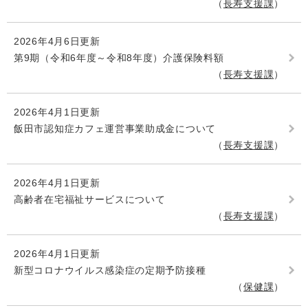
長寿支援課
2026年4月6日更新
第9期（令和6年度～令和8年度）介護保険料額
長寿支援課
2026年4月1日更新
飯田市認知症カフェ運営事業助成金について
長寿支援課
2026年4月1日更新
高齢者在宅福祉サービスについて
長寿支援課
2026年4月1日更新
新型コロナウイルス感染症の定期予防接種
保健課