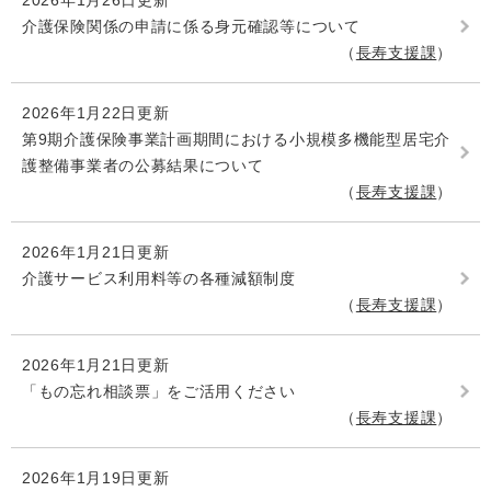
2026年1月26日更新
介護保険関係の申請に係る身元確認等について
長寿支援課
2026年1月22日更新
第9期介護保険事業計画期間における小規模多機能型居宅介
護整備事業者の公募結果について
長寿支援課
2026年1月21日更新
介護サービス利用料等の各種減額制度
長寿支援課
2026年1月21日更新
「もの忘れ相談票」をご活用ください
長寿支援課
2026年1月19日更新