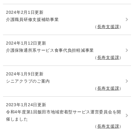
2024年2月1日更新
介護職員研修支援補助事業
長寿支援課
2024年1月12日更新
介護保険通所系サービス食事代負担軽減事業
長寿支援課
2024年1月9日更新
シニアクラブのご案内
長寿支援課
2023年1月24日更新
令和4年度第1回飯田市地域密着型サービス運営委員会を開
催しました
長寿支援課