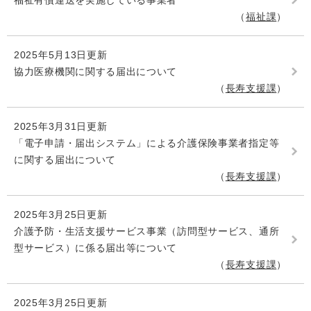
福祉有償運送を実施している事業者
福祉課
2025年5月13日更新
協力医療機関に関する届出について
長寿支援課
2025年3月31日更新
「電子申請・届出システム」による介護保険事業者指定等
に関する届出について
長寿支援課
2025年3月25日更新
介護予防・生活支援サービス事業（訪問型サービス、通所
型サービス）に係る届出等について
長寿支援課
2025年3月25日更新