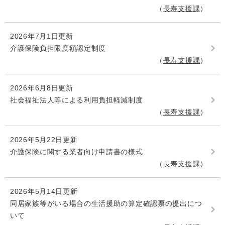
長寿支援課
2026年7月1日更新
介護保険負担限度額認定制度
長寿支援課
2026年6月8日更新
社会福祉法人等による利用負担軽減制度
長寿支援課
2026年5月22日更新
介護保険に関する業者向け申請書の様式
長寿支援課
2026年5月14日更新
同居家族等がいる場合の生活援助の算定確認票の提出につ
いて