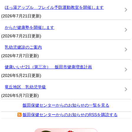
ほっ湯アップル フレイル予防運動教室を開催します
(2026年7月21日更新)
からだ健康塾を開催します
(2026年7月21日更新)
乳幼児健診のご案内
(2026年7月7日更新)
健康いいだ21（第三次） 飯田市健康増進計画
(2026年5月21日更新)
竜丘地区 乳幼児学級
(2026年5月7日更新)
飯田保健センターからのお知らせの一覧を見る
飯田保健センターからのお知らせのRSSを購読する