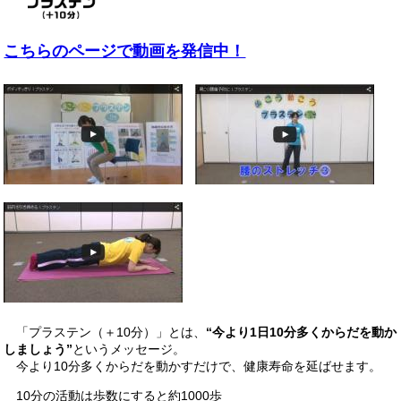
こちらのページで動画を発信中！
「プラステン（＋10分）」とは、
“今より1日10分多くからだを動か
しましょう”
というメッセージ。
今より10分多くからだを動かすだけで、健康寿命を延ばせます。
10分の活動は歩数にすると約1000歩