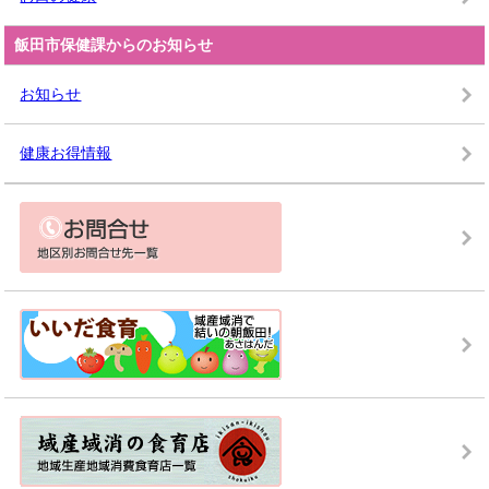
飯田市保健課からのお知らせ
お知らせ
健康お得情報