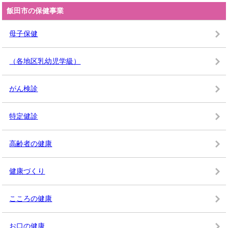
飯田市の保健事業
母子保健
（各地区乳幼児学級）
がん検診
特定健診
高齢者の健康
健康づくり
こころの健康
お口の健康