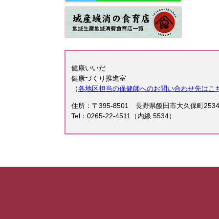
健康いいだ
健康づくり推進室
（
各地区担当の保健師へのお問い合わせ先はこ
住所：〒395-8501 長野県飯田市大久保町25
Tel：0265-22-4511（内線 5534）