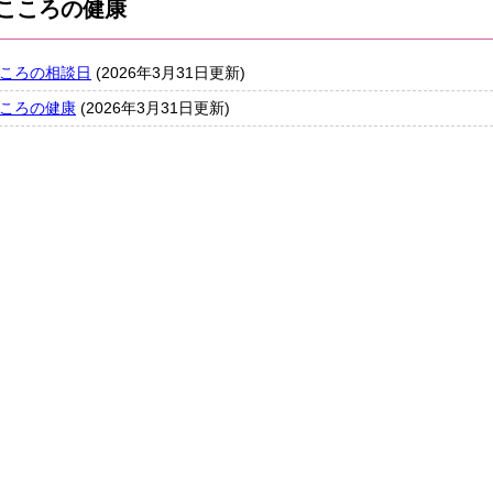
こころの健康
ころの相談日
(2026年3月31日更新)
ころの健康
(2026年3月31日更新)