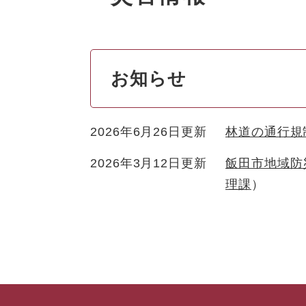
お知らせ
2026年6月26日更新
林道の通行規
2026年3月12日更新
飯田市地域防
理課