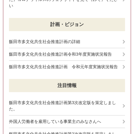
い
計画・ビジョン
飯田市多文化共生社会推進計画の詳細
飯田市多文化共生社会推進計画令和3年度実施状況報告
飯田市多文化共生社会推進計画 令和元年度実施状況報告
注目情報
飯田市多文化共生社会推進計画第3次改定版を策定しまし
た。
外国人労働者を雇用している事業主のみなさんへ