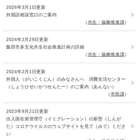
2026年3月1日更新
外国語相談窓口のご案内
共生・協働推進課
2024年2月29日更新
飯田市多文化共生社会推進計画の詳細
共生・協働推進課
2024年2月1日更新
外国人（がいこくじん）のみなさんへ 消費生活センター
（しょうひせいかつせんたー）のご案内（あんない）
市民課
2023年9月21日更新
出入国在留管理庁（イミグレーション）の新型（しんが
た）コロナウイルスのウェブサイトを見て（みて）くださ
い