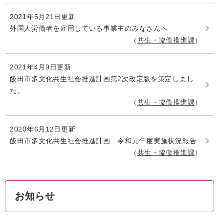
2021年5月21日更新
外国人労働者を雇用している事業主のみなさんへ
共生・協働推進課
2021年4月9日更新
飯田市多文化共生社会推進計画第2次改定版を策定しまし
た。
共生・協働推進課
2020年6月12日更新
飯田市多文化共生社会推進計画 令和元年度実施状況報告
共生・協働推進課
お知らせ