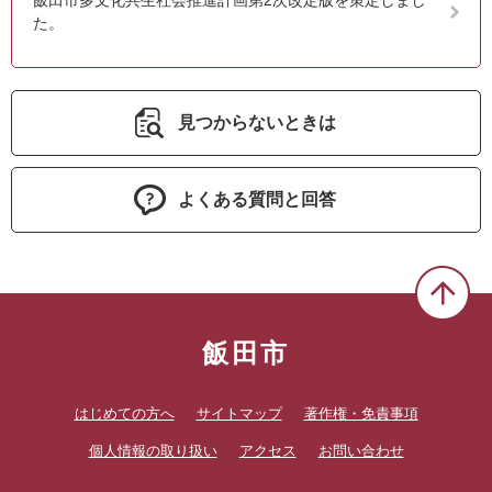
飯田市多文化共生社会推進計画第2次改定版を策定しまし
た。
見つからないときは
よくある質問と回答
飯田市
はじめての方へ
サイトマップ
著作権・免責事項
個人情報の取り扱い
アクセス
お問い合わせ