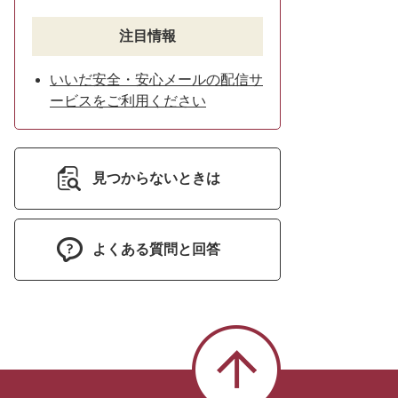
注目情報
いいだ安全・安心メールの配信サ
ービスをご利用ください
見つからないときは
よくある質問と回答