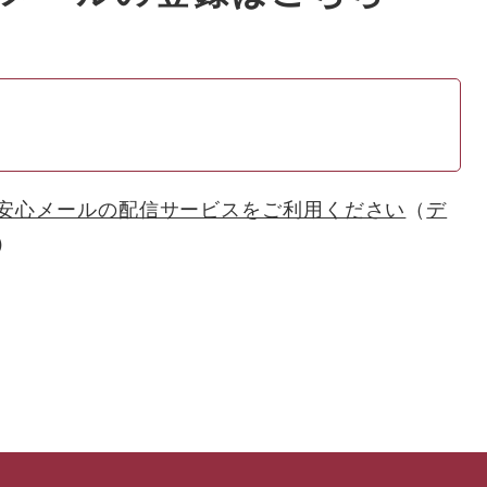
安心メールの配信サービスをご利用ください
デ