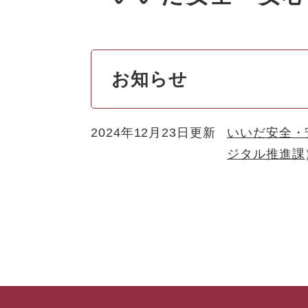
お知らせ
2024年12月23日更新
いいだ安全・
ジタル推進課