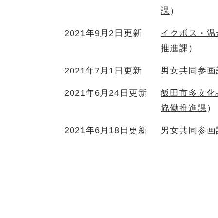
課
2021年9月2日更新
イクボス・温
推進課
2021年7月1日更新
男女共同参画
2021年6月24日更新
飯田市多文化
協働推進課
2021年6月18日更新
男女共同参画