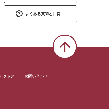
よくある質問と回答
アクセス
お問い合わせ