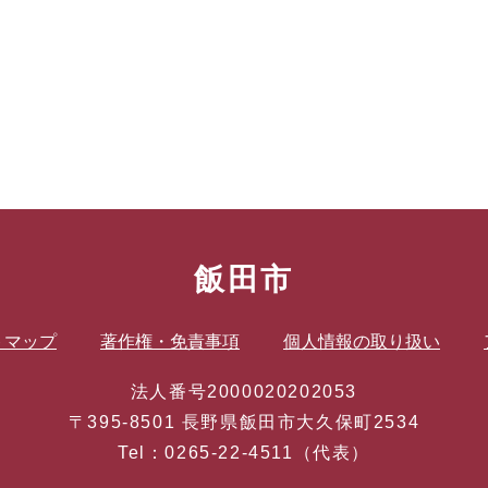
飯田市
トマップ
著作権・免責事項
個人情報の取り扱い
法人番号2000020202053
〒395-8501 長野県飯田市大久保町2534
Tel：0265-22-4511（代表）