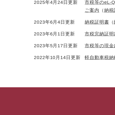
2025年4月24日更新
市税等のeL-
ご案内
納税
2023年6月4日更新
納税証明書
2023年6月1日更新
市税完納証明
2023年5月17日更新
市税等の現金
2022年10月14日更新
軽自動車税納