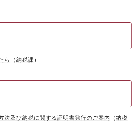
たら
納税課
方法及び納税に関する証明書発行のご案内
納税