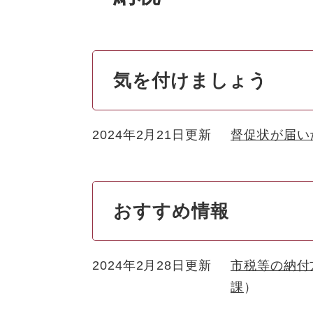
気を付けましょう
2024年2月21日更新
督促状が届い
おすすめ情報
2024年2月28日更新
市税等の納付
課