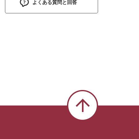
よくある質問と回答