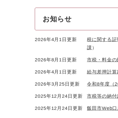
お知らせ
2026年4月1日更新
税に関する証
課
2026年8月1日更新
市税・料金の
2026年4月1日更新
給与差押計算
2026年3月25日更新
令和8年度（2
2025年12月24日更新
市税等の納付
2025年12月24日更新
飯田市Web