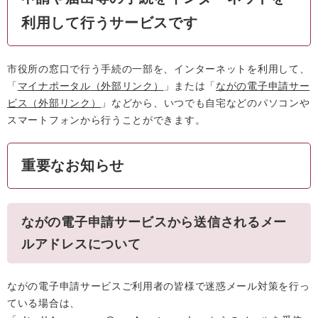
利用して行うサービスです
市役所の窓口で行う手続の一部を、インターネットを利用して、
「
マイナポータル
（外部リンク）
」または「
ながの電子申請サー
ビス
（外部リンク）
」などから、いつでも自宅などのパソコンや
スマートフォンから行うことができます。
重要なお知らせ
ながの電子申請サービスから送信されるメー
ルアドレスについて
ながの電子申請サービスご利用者の皆様で迷惑メール対策を行っ
ている場合は、