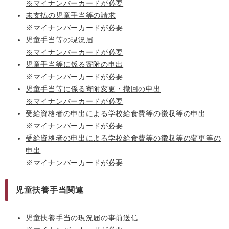
※マイナンバーカードが必要
未支払の児童手当等の請求
※マイナンバーカードが必要
児童手当等の現況届
※マイナンバーカードが必要
児童手当等に係る寄附の申出
※マイナンバーカードが必要
児童手当等に係る寄附変更・撤回の申出
※マイナンバーカードが必要
受給資格者の申出による学校給食費等の徴収等の申出
※マイナンバーカードが必要
受給資格者の申出による学校給食費等の徴収等の変更等の
申出
※マイナンバーカードが必要
児童扶養手当関連
児童扶養手当の現況届の事前送信