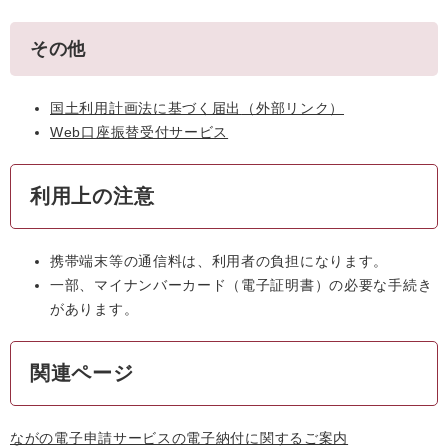
その他
国土利用計画法に基づく届出
（外部リンク）
Web口座振替受付サービス
利用上の注意
携帯端末等の通信料は、利用者の負担になります。
一部、マイナンバーカード（電子証明書）の必要な手続き
があります。
関連ページ
ながの電子申請サービスの電子納付に関するご案内