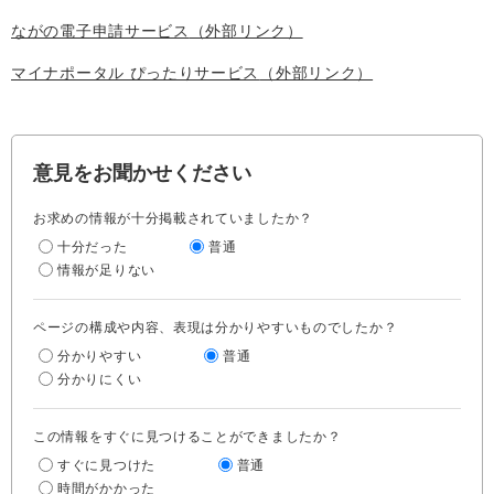
ながの電子申請サービス
（外部リンク）
マイナポータル ぴったりサービス
（外部リンク）
意見をお聞かせください
お求めの情報が十分掲載されていましたか？
十分だった
普通
情報が足りない
ページの構成や内容、表現は分かりやすいものでしたか？
分かりやすい
普通
分かりにくい
この情報をすぐに見つけることができましたか？
すぐに見つけた
普通
時間がかかった