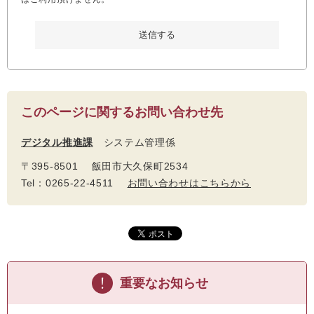
このページに関するお問い合わせ先
デジタル推進課
システム管理係
〒395-8501 飯田市大久保町2534
Tel：0265-22-4511
お問い合わせはこちらから
重要なお知らせ