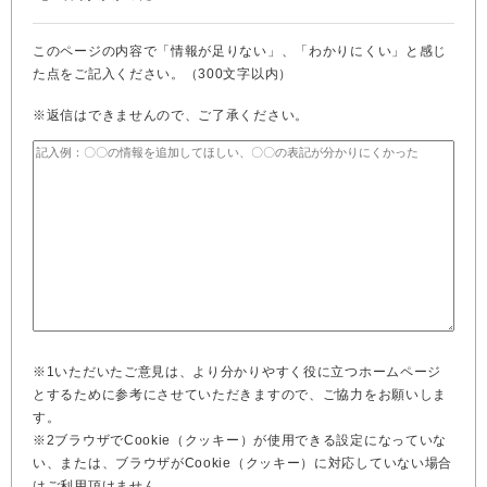
このページの内容で「情報が足りない」、「わかりにくい」と感じ
た点をご記入ください。（300文字以内）
※返信はできませんので、ご了承ください。
※1いただいたご意見は、より分かりやすく役に立つホームページ
とするために参考にさせていただきますので、ご協力をお願いしま
す。
※2ブラウザでCookie（クッキー）が使用できる設定になっていな
い、または、ブラウザがCookie（クッキー）に対応していない場合
はご利用頂けません。