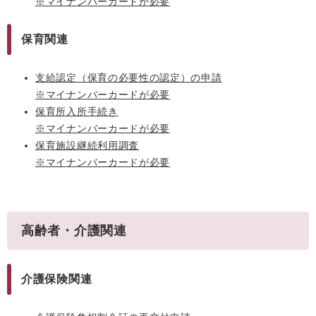
※マイナンバーカードが必要
保育関連
支給認定（保育の必要性の認定）の申請
※マイナンバーカードが必要
保育所入所手続き
※マイナンバーカードが必要
保育施設継続利用調査
※マイナンバーカードが必要
高齢者・介護関連
介護保険関連