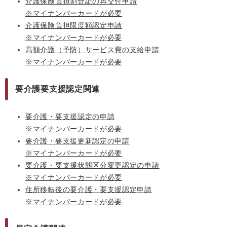
介護保険負担割合証の再交付申請
※マイナンバーカードが必要
介護保険負担限度額認定申請
※マイナンバーカードが必要
高額介護（予防）サービス費の支給申請
※マイナンバーカードが必要
要介護要支援認定関連
要介護・要支援認定の申請
※マイナンバーカードが必要
要介護・要支援更新認定の申請
※マイナンバーカードが必要
要介護・要支援状態区分変更認定の申請
※マイナンバーカードが必要
住所移転後の要介護・要支援認定申請
※マイナンバーカードが必要