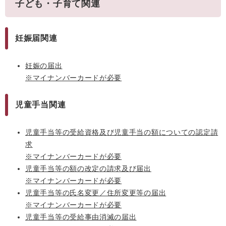
子ども・子育て関連
妊娠届関連
妊娠の届出
※マイナンバーカードが必要
児童手当関連
児童手当等の受給資格及び児童手当の額についての認定請
求
※マイナンバーカードが必要
児童手当等の額の改定の請求及び届出
※マイナンバーカードが必要
児童手当等の氏名変更／住所変更等の届出
※マイナンバーカードが必要
児童手当等の受給事由消滅の届出