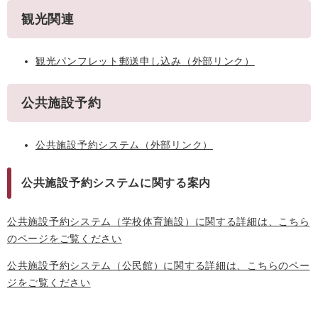
観光関連
観光パンフレット郵送申し込み
（外部リンク）
公共施設予約
公共施設予約システム
（外部リンク）
公共施設予約システムに関する案内
公共施設予約システム（学校体育施設）に関する詳細は、こちら
のページをご覧ください
公共施設予約システム（公民館）に関する詳細は、こちらのペー
ジをご覧ください