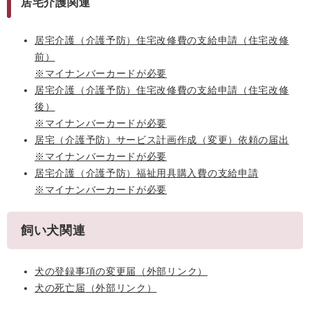
居宅介護関連
居宅介護（介護予防）住宅改修費の支給申請（住宅改修
前）
※マイナンバーカードが必要
居宅介護（介護予防）住宅改修費の支給申請（住宅改修
後）
※マイナンバーカードが必要
居宅（介護予防）サービス計画作成（変更）依頼の届出
※マイナンバーカードが必要
居宅介護（介護予防）福祉用具購入費の支給申請
※マイナンバーカードが必要
飼い犬関連
犬の登録事項の変更届
（外部リンク）
犬の死亡届
（外部リンク）