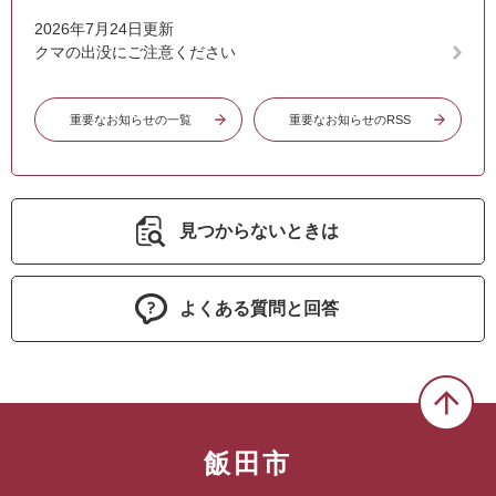
2026年7月24日更新
クマの出没にご注意ください
重要なお知らせの一覧
重要なお知らせのRSS
見つからないときは
よくある質問と回答
飯田市