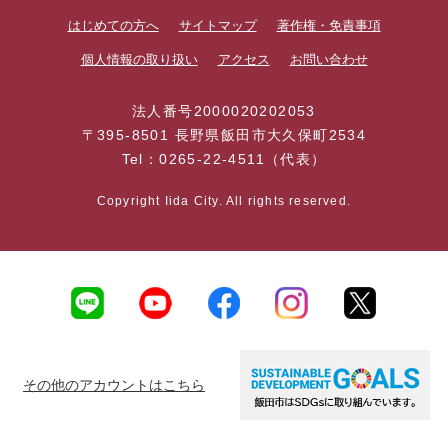
はじめての方へ
サイトマップ
著作権・免責事項
個人情報の取り扱い
アクセス
お問い合わせ
法人番号2000020202053
〒395-8501 長野県飯田市大久保町2534
Tel：0265-22-4511（代表）
Copyright Iida City. All rights reserved.
その他のアカウントはこちら