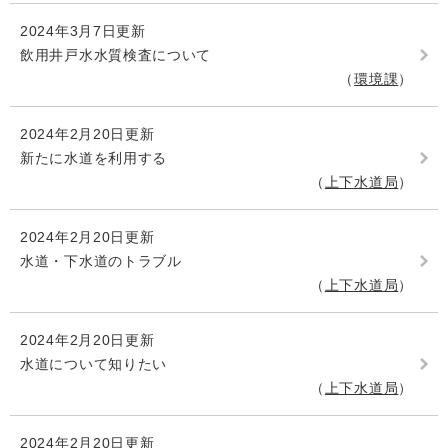
2024年3月7日更新
飲用井戸水水質検査について
環境課
2024年2月20日更新
新たに水道を利用する
上下水道局
2024年2月20日更新
水道・下水道のトラブル
上下水道局
2024年2月20日更新
水道について知りたい
上下水道局
2024年2月20日更新