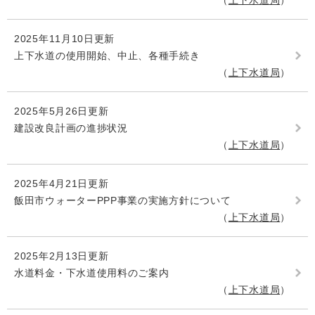
上下水道局
2025年11月10日更新
上下水道の使用開始、中止、各種手続き
上下水道局
2025年5月26日更新
建設改良計画の進捗状況
上下水道局
2025年4月21日更新
飯田市ウォーターPPP事業の実施方針について
上下水道局
2025年2月13日更新
水道料金・下水道使用料のご案内
上下水道局