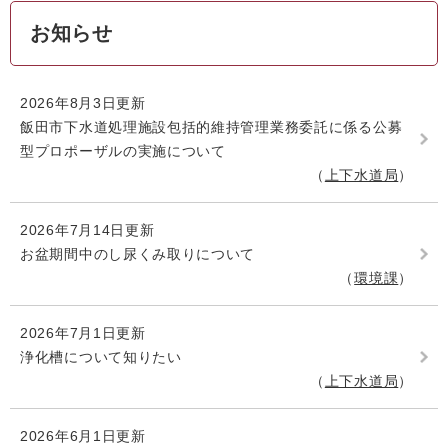
お知らせ
2026年8月3日更新
飯田市下水道処理施設包括的維持管理業務委託に係る公募
型プロポーザルの実施について
上下水道局
2026年7月14日更新
お盆期間中のし尿くみ取りについて
環境課
2026年7月1日更新
浄化槽について知りたい
上下水道局
2026年6月1日更新