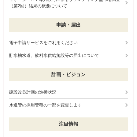
（第2回）結果の概要について
申請・届出
電子申請サービスをご利用ください
貯水槽水道、飲料水供給施設等の届出について
計画・ビジョン
建設改良計画の進捗状況
水道管の採用管種の一部を変更します
注目情報