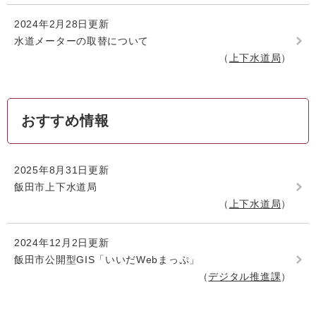
2024年2月28日更新
水道メーターの取替について
上下水道局
おすすめ情報
2025年8月31日更新
飯田市上下水道局
上下水道局
2024年12月2日更新
飯田市公開型GIS「いいだWebまっぷ」
デジタル推進課