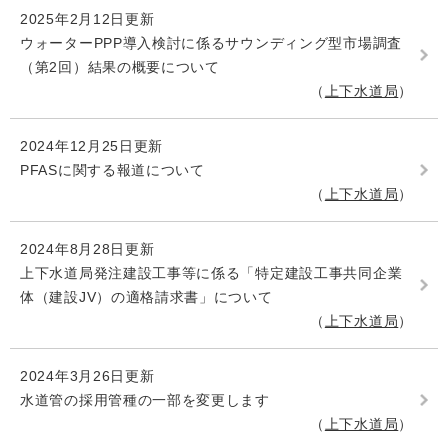
2025年2月12日更新
ウォーターPPP導入検討に係るサウンディング型市場調査
（第2回）結果の概要について
上下水道局
2024年12月25日更新
PFASに関する報道について
上下水道局
2024年8月28日更新
上下水道局発注建設工事等に係る「特定建設工事共同企業
体（建設JV）の適格請求書」について
上下水道局
2024年3月26日更新
水道管の採用管種の一部を変更します
上下水道局