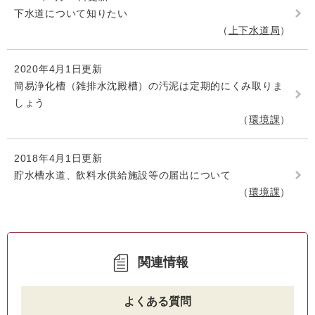
下水道について知りたい
上下水道局
2020年4月1日更新
簡易浄化槽（雑排水沈殿槽）の汚泥は定期的にくみ取りま
しょう
環境課
2018年4月1日更新
貯水槽水道、飲料水供給施設等の届出について
環境課
関連情報
よくある質問