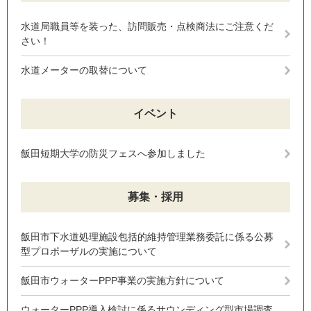
水道局職員等を装った、訪問販売・点検商法にご注意くだ
さい！
水道メーターの取替について
イベント
飯田短期大学の防災フェスへ参加しました
募集・採用
飯田市下水道処理施設包括的維持管理業務委託に係る公募
型プロポーザルの実施について
飯田市ウォーターPPP事業の実施方針について
ウォーターPPP導入検討に係るサウンディング型市場調査