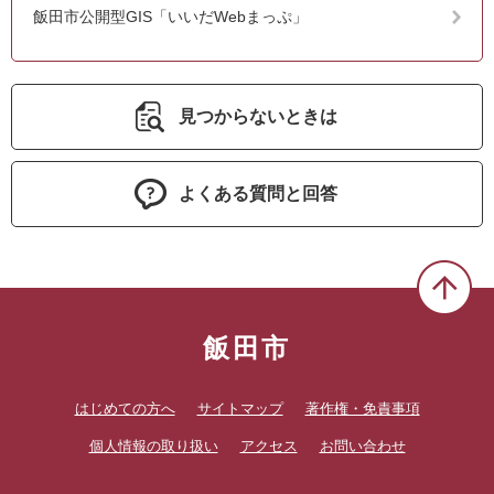
飯田市公開型GIS「いいだWebまっぷ」
見つからないときは
よくある質問と回答
飯田市
はじめての方へ
サイトマップ
著作権・免責事項
個人情報の取り扱い
アクセス
お問い合わせ