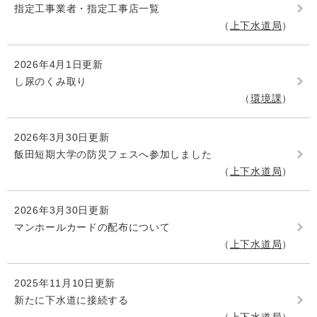
指定工事業者・指定工事店一覧
上下水道局
2026年4月1日更新
し尿のくみ取り
環境課
2026年3月30日更新
飯田短期大学の防災フェスへ参加しました
上下水道局
2026年3月30日更新
マンホールカードの配布について
上下水道局
2025年11月10日更新
新たに下水道に接続する